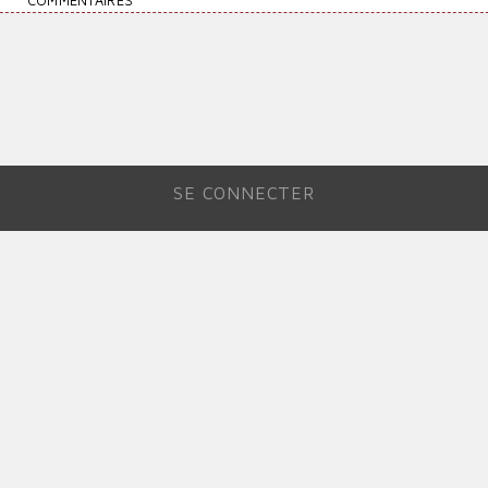
COMMENTAIRES
SE CONNECTER