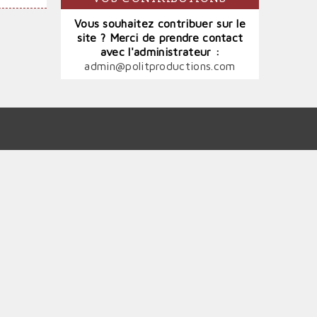
Vous souhaitez contribuer sur le
site ? Merci de prendre contact
avec l'administrateur :
admin@politproductions.com