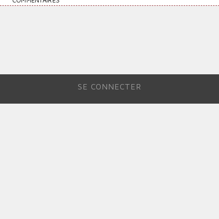
COMMENTAIRES
SE CONNECTER