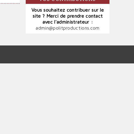
Vous souhaitez contribuer sur le
site ? Merci de prendre contact
avec l'administrateur :
admin@politproductions.com