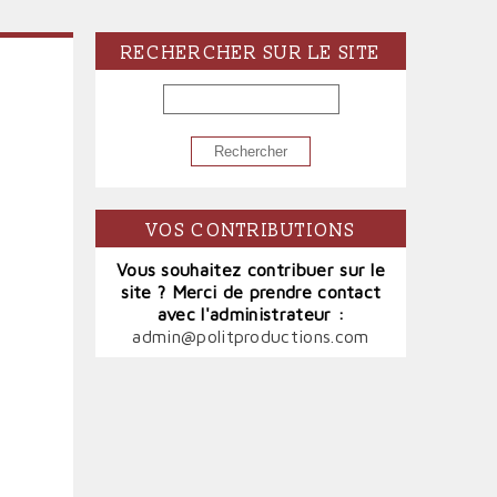
RECHERCHER SUR LE SITE
RECHERCHER
VOS CONTRIBUTIONS
Vous souhaitez contribuer sur le
site ? Merci de prendre contact
avec l'administrateur :
admin@politproductions.com