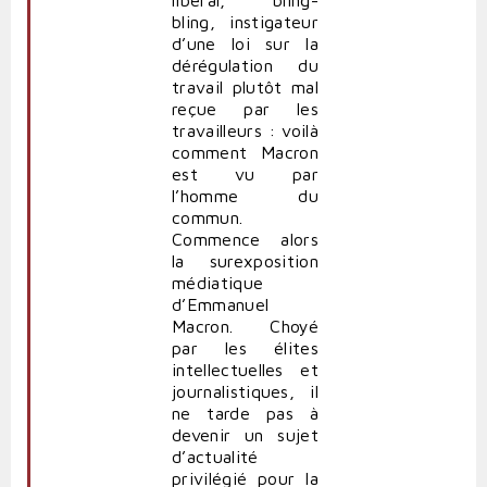
bling, instigateur
d’une loi sur la
dérégulation du
travail plutôt mal
reçue par les
travailleurs : voilà
comment Macron
est vu par
l’homme du
commun.
Commence alors
la surexposition
médiatique
d’Emmanuel
Macron. Choyé
par les élites
intellectuelles et
journalistiques, il
ne tarde pas à
devenir un sujet
d’actualité
privilégié pour la