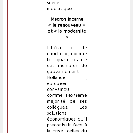
scène
médiatique ?
Macron incarne
« le renouveau »
et « la modernité
»
Libéral « de
gauche », comme
la quasi-totalité
des membres du
gouvernement
Hollande ;
européen
convaincu,
comme l’extrême
majorité de ses
collègues. Les
solutions
économiques qu’il
préconisait face à
la crise, celles du