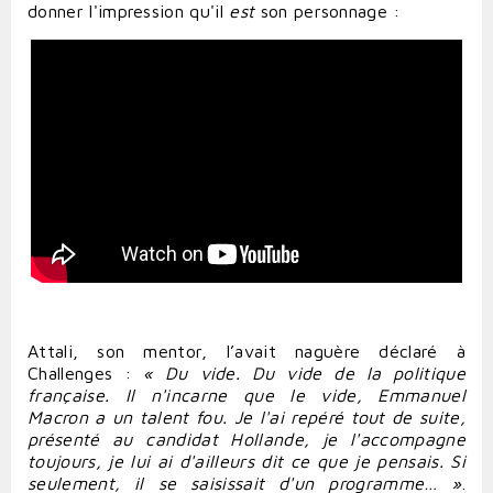
donner l'impression qu'il
est
son personnage :
Attali, son mentor, l’avait naguère déclaré à
Challenges :
« Du vide. Du vide de la politique
française. Il n'incarne que le vide, Emmanuel
Macron a un talent fou. Je l'ai repéré tout de suite,
présenté au candidat Hollande, je l'accompagne
toujours, je lui ai d'ailleurs dit ce que je pensais. Si
seulement, il se saisissait d'un programme… »
.