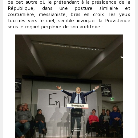
de cet autre où le prétendant à la présidence de la
République, dans une posture similaire et
coutumière, messianiste, bras en croix, les yeux
tournés vers le ciel, semble invoquer la Providence
sous le regard perplexe de son auditoire :