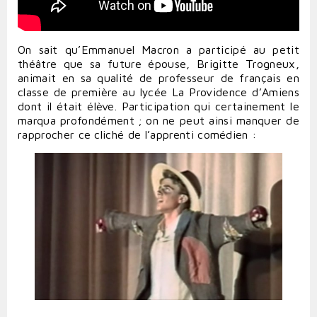
On sait qu’Emmanuel Macron a participé au petit
théâtre que sa future épouse, Brigitte Trogneux,
animait en sa qualité de professeur de français en
classe de première au lycée La Providence d’Amiens
dont il était élève. Participation qui certainement le
marqua profondément ; on ne peut ainsi manquer de
rapprocher ce cliché de l’apprenti comédien :