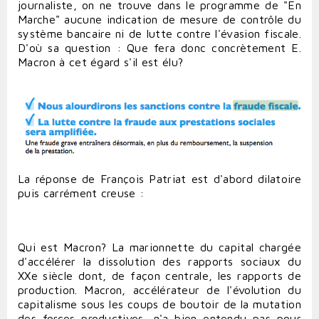
journaliste, on ne trouve dans le programme de "En
Marche" aucune indication de mesure de contrôle du
système bancaire ni de lutte contre l'évasion fiscale.
D'où sa question : Que fera donc concrètement E.
Macron à cet égard s'il est élu?
La réponse de François Patriat est d'abord dilatoire
puis carrément creuse :
Qui est Macron? La marionnette du capital chargée
d'accélérer la dissolution des rapports sociaux du
XXe siècle dont, de façon centrale, les rapports de
production. Macron, accélérateur de l'évolution du
capitalisme sous les coups de boutoir de la mutation
des forces productives, n'a bien entendu pas pour