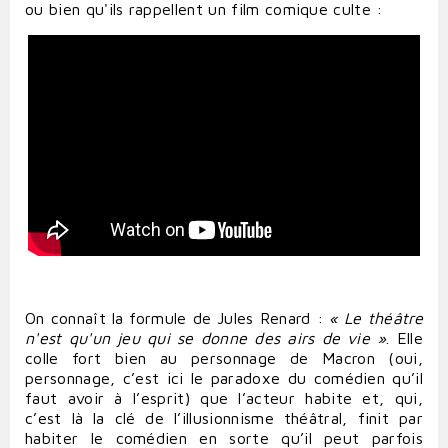
ou bien qu'ils rappellent un film comique culte :
On connaît la formule de Jules Renard :
« Le théâtre
n'est qu'un jeu qui se donne des airs de vie »
. Elle
colle fort bien au personnage de Macron (oui,
personnage, c’est ici le paradoxe du comédien qu’il
faut avoir à l’esprit) que l’acteur habite et, qui,
c’est là la clé de l’illusionnisme théâtral, finit par
habiter le comédien en sorte qu’il peut parfois