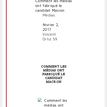
Comment les médias
ont fabriqué le
candidat Macron
Médias
février 2,
2017
Vincent
Ortiz
59
COMMENT LES
MÉDIAS ONT
FABRIQUÉ LE
CANDIDAT
MACRON