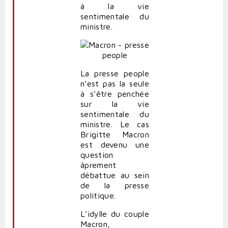
à la vie
sentimentale du
ministre.
La presse people
n’est pas la seule
à s’être penchée
sur la vie
sentimentale du
ministre. Le cas
Brigitte Macron
est devenu une
question
âprement
débattue au sein
de la presse
politique.
L’idylle du couple
Macron,