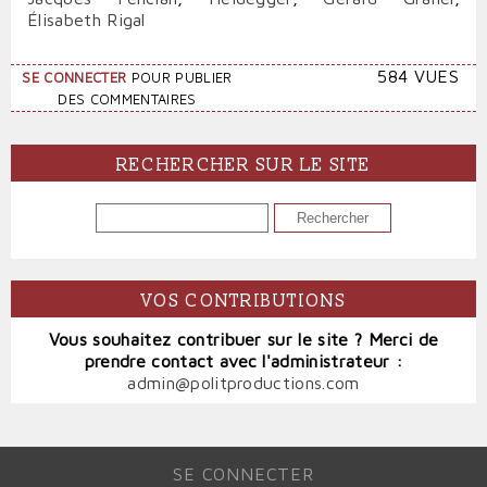
Élisabeth Rigal
584 VUES
SE CONNECTER
POUR PUBLIER
DES COMMENTAIRES
RECHERCHER SUR LE SITE
RECHERCHER
VOS CONTRIBUTIONS
Vous souhaitez contribuer sur le site ? Merci de
prendre contact avec l'administrateur :
admin@politproductions.com
SE CONNECTER