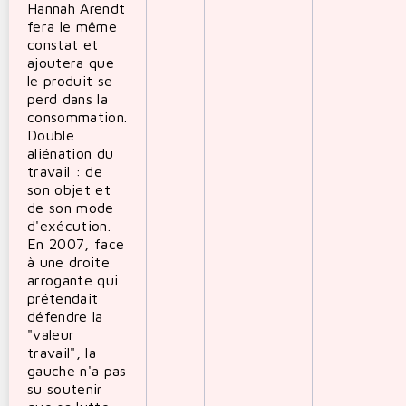
Hannah Arendt
fera le même
constat et
ajoutera que
le produit se
perd dans la
consommation.
Double
aliénation du
travail : de
son objet et
de son mode
d'exécution.
En 2007, face
à une droite
arrogante qui
prétendait
défendre la
"valeur
travail", la
gauche n'a pas
su soutenir