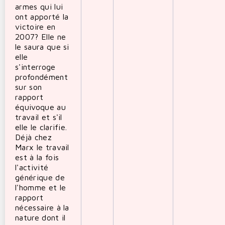
armes qui lui
ont apporté la
victoire en
2007? Elle ne
le saura que si
elle
s'interroge
profondément
sur son
rapport
équivoque au
travail et s'il
elle le clarifie.
Déjà chez
Marx le travail
est à la fois
l'activité
générique de
l'homme et le
rapport
nécessaire à la
nature dont il