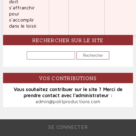
doit
s'affranchir
pour
s'accomplir
dans le loisir.
RECHERCHER SUR LE SITE
RECHERCHER
VOS CONTRIBUTIONS
Vous souhaitez contribuer sur le site ? Merci de
prendre contact avec l'administrateur :
admin@politproductions.com
SE CONNECTER
MENU