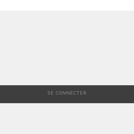
SE CONNECTER