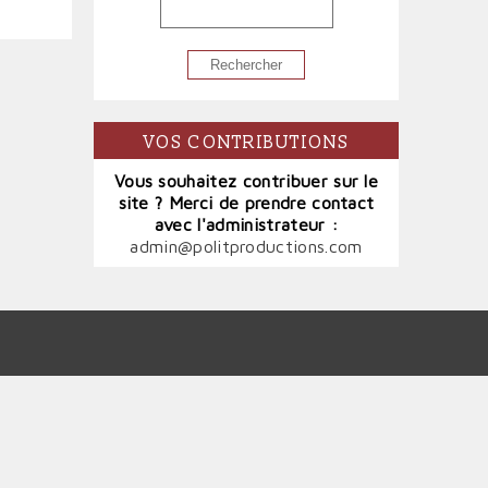
RECHERCHER
VOS CONTRIBUTIONS
Vous souhaitez contribuer sur le
site ? Merci de prendre contact
avec l'administrateur :
admin@politproductions.com