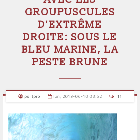
GROUPUSCULES
D'EXTRÊME
DROITE: SOUS LE
BLEU MARINE, LA
PESTE BRUNE
politpro
lun, 2013-06-10 08:52
11