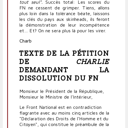
tout seul".
Succès total: Les scores du
FN ne cessent de grimper. Tiens, allons
plus loin dans la tolérance béate, laissons
les clés du pays aux skinheads, ils feront
la démonstration de leur incompétence
et… Et? On ne sera plus là pour les virer.
Charb
TEXTE DE LA PÉTITION
DE
CHARLIE
DEMANDANT LA
DISSOLUTION DU FN
Monsieur le Président de la République,
Monsieur le Ministre de l'Intérieur,
Le Front National est en contradiction
flagrante avec au moins cinq articles de la
"Déclaration des Droits de l'Homme et du
Citoyen", qui constitue le préambule de la