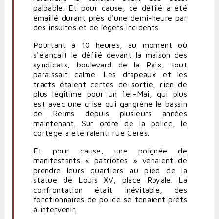
palpable. Et pour cause, ce défilé a été
émaillé durant près d'une demi-heure par
des insultes et de légers incidents.
Pourtant à 10 heures, au moment où
s'élançait le défilé devant la maison des
syndicats, boulevard de la Paix, tout
paraissait calme. Les drapeaux et les
tracts étaient certes de sortie, rien de
plus légitime pour un 1er-Mai, qui plus
est avec une crise qui gangrène le bassin
de Reims depuis plusieurs années
maintenant. Sur ordre de la police, le
cortège a été ralenti rue Cérès.
Et pour cause, une poignée de
manifestants « patriotes » venaient de
prendre leurs quartiers au pied de la
statue de Louis XV, place Royale. La
confrontation était inévitable, des
fonctionnaires de police se tenaient prêts
à intervenir.