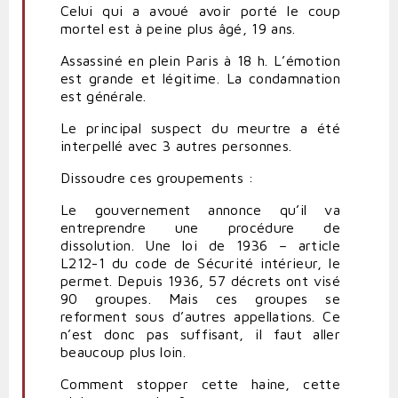
Celui qui a avoué avoir porté le coup
mortel est à peine plus âgé, 19 ans.
Assassiné en plein Paris à 18 h. L’émotion
est grande et légitime. La condamnation
est générale.
Le principal suspect du meurtre a été
interpellé avec 3 autres personnes.
Dissoudre ces groupements :
Le gouvernement annonce qu’il va
entreprendre une procédure de
dissolution. Une loi de 1936 – article
L212-1 du code de Sécurité intérieur, le
permet. Depuis 1936, 57 décrets ont visé
90 groupes. Mais ces groupes se
reforment sous d’autres appellations. Ce
n’est donc pas suffisant, il faut aller
beaucoup plus loin.
Comment stopper cette haine, cette