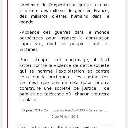
-Violence de l’exploitation qui jette dans
la misère des millions de gens en France,
des milliards d’êtres humains dans le
monde.
-Violence des guerres dans le monde
perpétrées pour imposer la domination
capitaliste, dont les peuples sont les
victimes.
Pour stopper cet engrenage, il faut
lutter contre la violence de cette société
qui se nomme l’exploitation et contre
ceux qui la pratiquent, les capitalistes.
Ce n’est que comme cela qu’on pourra
construire une société de justice, de
paix et de tolérance où chacun trouvera
sa place.
10 juin 2013 -
Communistes Hebdo N°303
- Semaine du
10 au 16 juin 2013
se connecter
pour publier des commentaires