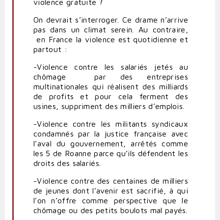
violence gratuite ?
On devrait s’interroger. Ce drame n’arrive
pas dans un climat serein. Au contraire,
en France la violence est quotidienne et
partout :
-Violence contre les salariés jetés au
chômage par des entreprises
multinationales qui réalisent des milliards
de profits et pour cela ferment des
usines, suppriment des milliers d’emplois.
-Violence contre les militants syndicaux
condamnés par la justice française avec
l’aval du gouvernement, arrêtés comme
les 5 de Roanne parce qu’ils défendent les
droits des salariés.
-Violence contre des centaines de milliers
de jeunes dont l’avenir est sacrifié, à qui
l’on n’offre comme perspective que le
chômage ou des petits boulots mal payés.