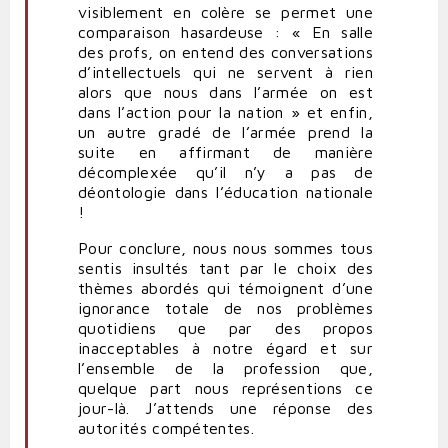
visiblement en colère se permet une
comparaison hasardeuse : « En salle
des profs, on entend des conversations
d’intellectuels qui ne servent à rien
alors que nous dans l’armée on est
dans l’action pour la nation » et enfin,
un autre gradé de l’armée prend la
suite en affirmant de manière
décomplexée qu’il n’y a pas de
déontologie dans l’éducation nationale
!
Pour conclure, nous nous sommes tous
sentis insultés tant par le choix des
thèmes abordés qui témoignent d’une
ignorance totale de nos problèmes
quotidiens que par des propos
inacceptables à notre égard et sur
l’ensemble de la profession que,
quelque part nous représentions ce
jour-là. J’attends une réponse des
autorités compétentes.