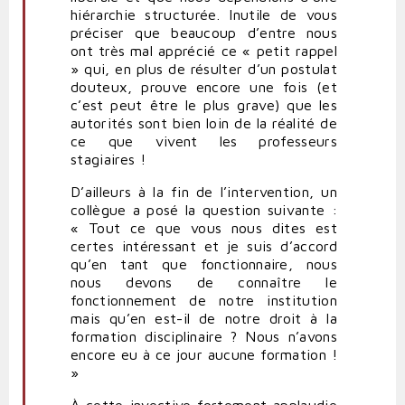
hiérarchie structurée. Inutile de vous
préciser que beaucoup d’entre nous
ont très mal apprécié ce « petit rappel
» qui, en plus de résulter d’un postulat
douteux, prouve encore une fois (et
c’est peut être le plus grave) que les
autorités sont bien loin de la réalité de
ce que vivent les professeurs
stagiaires !
D’ailleurs à la fin de l’intervention, un
collègue a posé la question suivante :
« Tout ce que vous nous dites est
certes intéressant et je suis d’accord
qu’en tant que fonctionnaire, nous
nous devons de connaître le
fonctionnement de notre institution
mais qu’en est-il de notre droit à la
formation disciplinaire ? Nous n’avons
encore eu à ce jour aucune formation !
»
À cette invective fortement applaudie