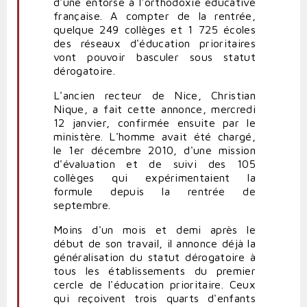
d'une entorse à l'orthodoxie éducative
française. A compter de la rentrée,
quelque 249 collèges et 1 725 écoles
des réseaux d'éducation prioritaires
vont pouvoir basculer sous statut
dérogatoire.
L'ancien recteur de Nice, Christian
Nique, a fait cette annonce, mercredi
12 janvier, confirmée ensuite par le
ministère. L'homme avait été chargé,
le 1er décembre 2010, d'une mission
d'évaluation et de suivi des 105
collèges qui expérimentaient la
formule depuis la rentrée de
septembre.
Moins d'un mois et demi après le
début de son travail, il annonce déjà la
généralisation du statut dérogatoire à
tous les établissements du premier
cercle de l'éducation prioritaire. Ceux
qui reçoivent trois quarts d'enfants