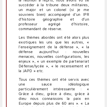
succéder à la tribune deux militaires,
un major et un colonel (si je me
souviens bien) accompagné d’un IPR
d’histoire géographie et d’un
professeur agrégé d’histoire,
commandant de réserve.
Les thèmes abordés ont été alors plus
exotiques les uns que les autres, «
l’enseignement de la défense », « la
défense aujourd’hui : nouvelles
menaces, nouvelles configurations, les
enjeux », « un exemple de partenariat
Défense/lycée », « le recensement et
la JAPD » etc.
Tous ces thèmes ont été servis avec
une sauce idéologique
particulièrement intéressante : «
Grâce à dieu, grâce à dieu, grâce à
dieu nous connaissons la paix en
Europe depuis plus de 60 ans ». « La