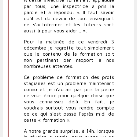
par tous, une inspectrice a pris la
parole et a répondu: « Il faut savoir
qu’il est du devoir de tout enseignant
de s’autoformer et les tuteurs sont
aussi là pour vous aider… ».
Pour la matinée de ce vendredi 3
décembre je regrette tout simplement
que le contenu de la formation soit
non pertinent par rapport à nos
nombreuses attentes.
Ce problème de formation des profs
stagiaires est un problème maintenant
connu et je n’aurais pas pris la peine
de vous écrire pour quelque chose que
vous connaissez déjà. En fait, je
voudrais surtout vous rendre compte
de ce qui s’est passé l’après midi de
cette « formation ».
À notre grande surprise, à 14h, lorsque
la réunion a repris, nous avons vu se