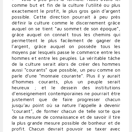
comme but et fin de la culture l’utilité ou plus
exactement le profit, le plus gros gain d’argent
possible. Cette direction pourrait à peu près
définir la culture comme le discernement grâce
auquel on se tient “au sommet de son époque”,
grâce auquel on connaît tous les chemins qui
permettent le plus facilement de gagner de
l’argent, grâce auquel on possède tous les
moyens par lesquels passe le commerce entre les
hommes et entre les peuples. La véritable tâche
de la culture serait alors de créer des hommes
aussi “courants” que possible, un peu comme on
parle d’une “monnaie courante”. Plus il y aurait
d’hommes courants, plus un peuple serait
heureux ; et le dessein des institutions
d’enseignement contemporaines ne pourrait être
justement que de faire progresser chacun
jusqu’au point où sa nature l’appelle à devenir
“courant”, de former chacun de telle sorte que
de sa mesure de connaissance et de savoir il tire
la plus grande mesure possible de bonheur et de
profit. Chacun devrait pouvoir se taxer avec