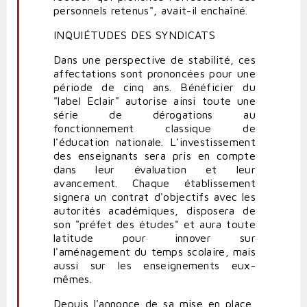
personnels retenus", avait-il enchaîné.
INQUIÉTUDES DES SYNDICATS
Dans une perspective de stabilité, ces
affectations sont prononcées pour une
période de cinq ans. Bénéficier du
"label Eclair" autorise ainsi toute une
série de dérogations au
fonctionnement classique de
l'éducation nationale. L'investissement
des enseignants sera pris en compte
dans leur évaluation et leur
avancement. Chaque établissement
signera un contrat d'objectifs avec les
autorités académiques, disposera de
son "préfet des études" et aura toute
latitude pour innover sur
l'aménagement du temps scolaire, mais
aussi sur les enseignements eux-
mêmes.
Depuis l'annonce de sa mise en place,