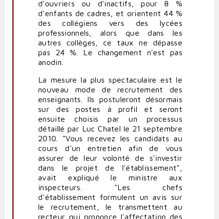
d'ouvriers ou d'inactifs, pour 8 %
d'enfants de cadres, et orientent 44 %
des collégiens vers des lycées
professionnels, alors que dans les
autres collèges, ce taux ne dépasse
pas 24 %. Le changement n'est pas
anodin.
La mesure la plus spectaculaire est le
nouveau mode de recrutement des
enseignants. Ils postuleront désormais
sur des postes à profil et seront
ensuite choisis par un processus
détaillé par Luc Chatel le 21 septembre
2010. "Vous recevez les candidats au
cours d'un entretien afin de vous
assurer de leur volonté de s'investir
dans le projet de l'établissement",
avait expliqué le ministre aux
inspecteurs. "Les chefs
d'établissement formulent un avis sur
le recrutement, le transmettent au
recteur qui prononce l'affectation des