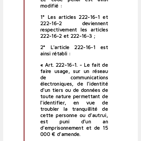
modifié :
1° Les articles 222-16-1 et
222-16-2 deviennent
respectivement les articles
222-16-2 et 222-16-3 ;
2° L'article 222-16-1 est
ainsi rétabli :
« Art. 222-16-1. - Le fait de
faire usage, sur un réseau
de communications
électroniques, de l'identité
d'un tiers ou de données de
toute nature permettant de
l'identifier, en vue de
troubler la tranquillité de
cette personne ou d'autrui,
est puni d'un an
d'emprisonnement et de 15
000 € d'amende.