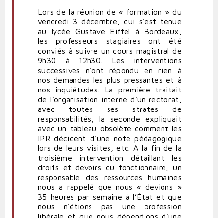
Lors de la réunion de « formation » du
vendredi 3 décembre, qui s’est tenue
au lycée Gustave Eiffel à Bordeaux,
les professeurs stagiaires ont été
conviés à suivre un cours magistral de
9h30 à 12h30. Les interventions
successives n’ont répondu en rien à
nos demandes les plus pressantes et à
nos inquiétudes. La première traitait
de l’organisation interne d’un rectorat,
avec toutes ses strates de
responsabilités, la seconde expliquait
avec un tableau obsolète comment les
IPR décident d’une note pédagogique
lors de leurs visites, etc. À la fin de la
troisième intervention détaillant les
droits et devoirs du fonctionnaire, un
responsable des ressources humaines
nous a rappelé que nous « devions »
35 heures par semaine à l’État et que
nous n’étions pas une profession
libérale et que nous dépendions d’une