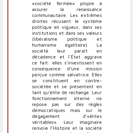
«société fermée» propre à
assurer la renaissance
communautaire. Les extrêmes
droites récusent le système
politique en vigueur, dans ses
institutions et dans ses valeurs
(libéralisme politique et
humanisme égalitaire). La
société leur paraît en
décadence et l’État aggrave
ce fait: elles s’investissent en
conséquence d’une mission
perçue comme salvatrice. Elles
se constituent en contre-
sociétée et se présentent en
tant qu’élite de rechange. Leur
fonctionnement interne ne
repose pas sur des règles
démocratiques mais sur le
dégagement d’«élites
véritables». Leur imaginaire
renvoie l’Histoire et la société