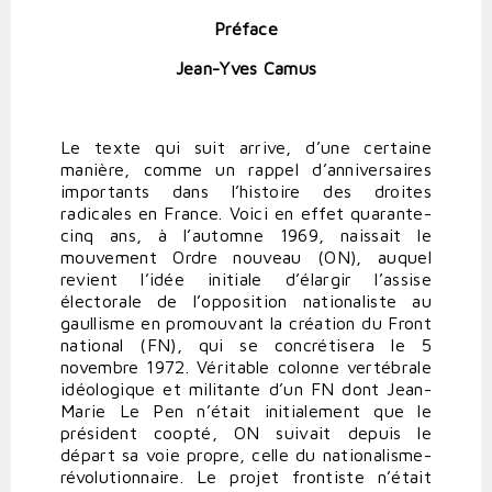
Préface
Jean-Yves Camus
Le texte qui suit arrive, d’une certaine
manière, comme un rappel d’anniversaires
importants dans l’histoire des droites
radicales en France. Voici en effet quarante-
cinq ans, à l’automne 1969, naissait le
mouvement Ordre nouveau (ON), auquel
revient l’idée initiale d’élargir l’assise
électorale de l’opposition nationaliste au
gaullisme en promouvant la création du Front
national (FN), qui se concrétisera le 5
novembre 1972. Véritable colonne vertébrale
idéologique et militante d’un FN dont Jean-
Marie Le Pen n’était initialement que le
président coopté, ON suivait depuis le
départ sa voie propre, celle du nationalisme-
révolutionnaire. Le projet frontiste n’était