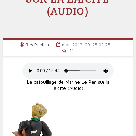
(AUDIO)
Res Publica
mar, 2012-09-25 01:25
11
Le cafouillage de Marine Le Pen sur la
laïcité (Audio)