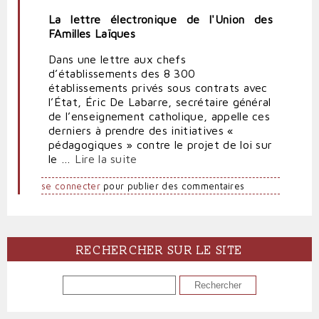
La lettre électronique de l'Union des
FAmilles Laïques
Dans une lettre aux chefs
d’établissements des 8 300
établissements privés sous contrats avec
l’État, Éric De Labarre, secrétaire général
de l’enseignement catholique, appelle ces
derniers à prendre des initiatives «
pédagogiques » contre le projet de loi sur
le …
Lire la suite
se connecter
pour publier des commentaires
RECHERCHER SUR LE SITE
RECHERCHER