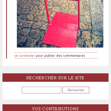
se connecter
pour publier des commentaires
RECHERCHER SUR LE SITE
RECHERCHER
VOS CONTRIBUTIONS