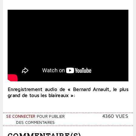
Enregistrement audio de « Bernard Arnault, le plus
grand de tous les blaireaux »:
4360 VUES
SE CONNECTER
POUR PUBLIER
DES COMMENTAIRES