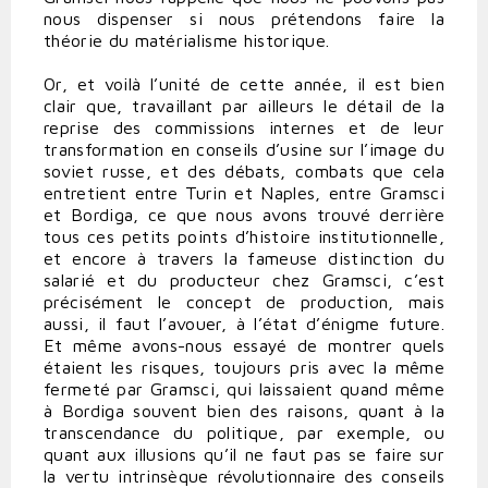
nous dispenser si nous prétendons faire la
théorie du matérialisme historique.
Or, et voilà l’unité de cette année, il est bien
clair que, travaillant par ailleurs le détail de la
reprise des commissions internes et de leur
transformation en conseils d’usine sur l’image du
soviet russe, et des débats, combats que cela
entretient entre Turin et Naples, entre Gramsci
et Bordiga, ce que nous avons trouvé derrière
tous ces petits points d’histoire institutionnelle,
et encore à travers la fameuse distinction du
salarié et du producteur chez Gramsci, c’est
précisément le concept de production, mais
aussi, il faut l’avouer, à l’état d’énigme future.
Et même avons-nous essayé de montrer quels
étaient les risques, toujours pris avec la même
fermeté par Gramsci, qui laissaient quand même
à Bordiga souvent bien des raisons, quant à la
transcendance du politique, par exemple, ou
quant aux illusions qu’il ne faut pas se faire sur
la vertu intrinsèque révolutionnaire des conseils