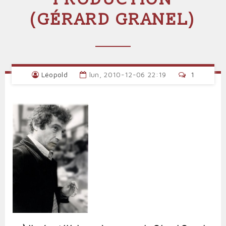
(GÉRARD GRANEL)
Léopold
lun, 2010-12-06 22:19
1