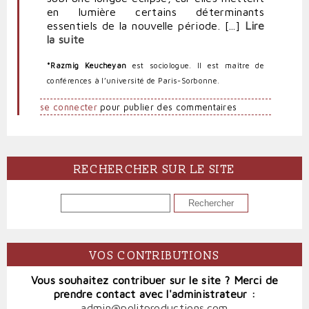
en lumière certains déterminants
essentiels de la nouvelle période. [...]
Lire
la suite
*Razmig Keucheyan
est sociologue. Il est maître de
conférences à l’université de Paris-Sorbonne.
se connecter
pour publier des commentaires
RECHERCHER SUR LE SITE
RECHERCHER
VOS CONTRIBUTIONS
Vous souhaitez contribuer sur le site ? Merci de
prendre contact avec l'administrateur :
admin@politproductions.com