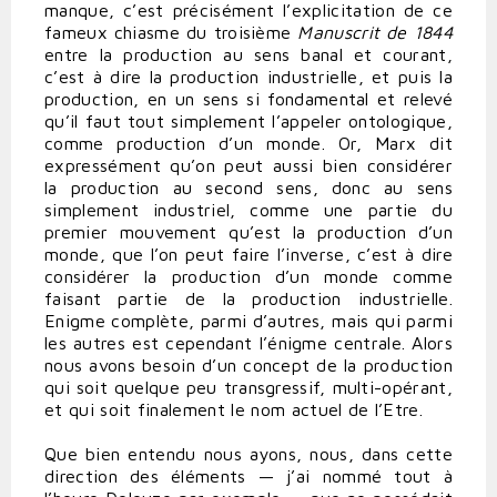
manque, c’est précisément l’explicitation de ce
fameux chiasme du troisième
Manuscrit de 1844
entre la production au sens banal et courant,
c’est à dire la production industrielle, et puis la
production, en un sens si fondamental et relevé
qu’il faut tout simplement l’appeler ontologique,
comme production d’un monde. Or, Marx dit
expressément qu’on peut aussi bien considérer
la production au second sens, donc au sens
simplement industriel, comme une partie du
premier mouvement qu’est la production d’un
monde, que l’on peut faire l’inverse, c’est à dire
considérer la production d’un monde comme
faisant partie de la production industrielle.
Enigme complète, parmi d’autres, mais qui parmi
les autres est cependant l’énigme centrale. Alors
nous avons besoin d’un concept de la production
qui soit quelque peu transgressif, multi-opérant,
et qui soit finalement le nom actuel de l’Etre.
Que bien entendu nous ayons, nous, dans cette
direction des éléments — j’ai nommé tout à