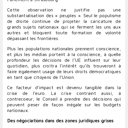
Cette observation ne justifie pas une
substantialisation des « peuples ». Seul le populisme
de droite continue de projeter la caricature de
grands sujets nationaux qui se ferment les uns aux
autres et bloquent toute formation de volonté
dépassant les frontières.
Plus les populations nationales prennent conscience,
et plus les médias portent à la conscience, à quelle
profondeur les décisions de l’UE influent sur leur
quotidien, plus croîtra l’intérêt qu’ils trouveront à
faire également usage de leurs droits démocratiques
en tant que citoyens de l’Union.
Ce facteur d’impact est devenu tangible dans la
crise de l’euro. La crise contraint aussi, à
contrecoeur, le Conseil à prendre des décisions qui
peuvent peser de façon inégale sur les budgets
nationaux.
Des négociations dans des zones juridiques grises