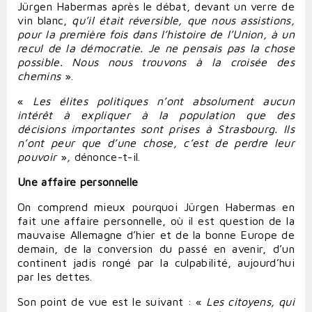
Jürgen Habermas après le débat, devant un verre de
vin blanc,
qu’il était réversible, que nous assistions,
pour la première fois dans l’histoire de l’Union, à un
recul de la démocratie. Je ne pensais pas la chose
possible. Nous nous trouvons à la croisée des
chemins
».
«
Les élites politiques n’ont absolument aucun
intérêt à expliquer à la population que des
décisions importantes sont prises à Strasbourg. Ils
n’ont peur que d’une chose, c’est de perdre leur
pouvoir
»
,
dénonce-t-il.
Une affaire personnelle
On comprend mieux pourquoi Jürgen Habermas en
fait une affaire personnelle, où il est question de la
mauvaise Allemagne d’hier et de la bonne Europe de
demain, de la conversion du passé en avenir, d’un
continent jadis rongé par la culpabilité, aujourd’hui
par les dettes.
Son point de vue est le suivant : «
Les citoyens, qui