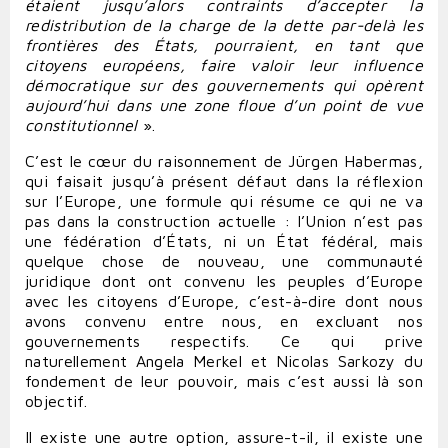
étaient jusqu’alors contraints d’accepter la
redistribution de la charge de la dette par-delà les
frontières des États, pourraient, en tant que
citoyens européens, faire valoir leur influence
démocratique sur des gouvernements qui opèrent
aujourd’hui dans une zone floue d’un point de vue
constitutionnel
».
C’est le cœur du raisonnement de Jürgen Habermas,
qui faisait jusqu’à présent défaut dans la réflexion
sur l’Europe, une formule qui résume ce qui ne va
pas dans la construction actuelle : l’Union n’est pas
une fédération d’États, ni un État fédéral, mais
quelque chose de nouveau, une communauté
juridique dont ont convenu les peuples d’Europe
avec les citoyens d’Europe, c’est-à-dire dont nous
avons convenu entre nous, en excluant nos
gouvernements respectifs. Ce qui prive
naturellement Angela Merkel et Nicolas Sarkozy du
fondement de leur pouvoir, mais c’est aussi là son
objectif.
Il existe une autre option, assure-t-il, il existe une