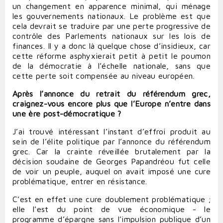
un changement en apparence minimal, qui ménage
les gouvernements nationaux. Le problème est que
cela devrait se traduire par une perte progressive de
contrôle des Parlements nationaux sur les lois de
finances. Il y a donc là quelque chose d’insidieux, car
cette réforme asphyxierait petit à petit le poumon
de la démocratie à l’échelle nationale, sans que
cette perte soit compensée au niveau européen.
Après l’annonce du retrait du référendum grec,
craignez-vous encore plus que l’Europe n’entre dans
une ère post-démocratique ?
J’ai trouvé intéressant l’instant d’effroi produit au
sein de l’élite politique par l’annonce du référendum
grec. Car la crainte réveillée brutalement par la
décision soudaine de Georges Papandréou fut celle
de voir un peuple, auquel on avait imposé une cure
problématique, entrer en résistance.
C’est en effet une cure doublement problématique ;
elle l’est du point de vue économique - le
programme d’épargne sans l’impulsion publique d’un