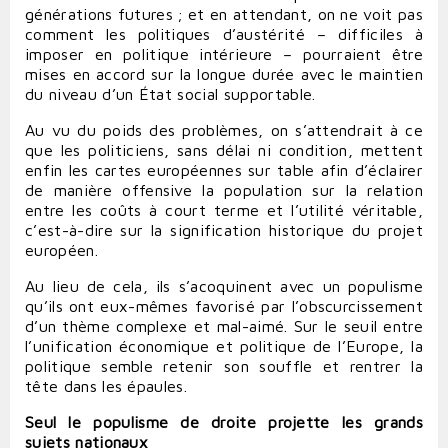
générations futures ; et en attendant, on ne voit pas
comment les politiques d’austérité – difficiles à
imposer en politique intérieure – pourraient être
mises en accord sur la longue durée avec le maintien
du niveau d’un État social supportable.
Au vu du poids des problèmes, on s’attendrait à ce
que les politiciens, sans délai ni condition, mettent
enfin les cartes européennes sur table afin d’éclairer
de manière offensive la population sur la relation
entre les coûts à court terme et l’utilité véritable,
c’est-à-dire sur la signification historique du projet
européen.
Au lieu de cela, ils s’acoquinent avec un populisme
qu’ils ont eux-mêmes favorisé par l’obscurcissement
d’un thème complexe et mal-aimé. Sur le seuil entre
l’unification économique et politique de l’Europe, la
politique semble retenir son souffle et rentrer la
tête dans les épaules.
Seul le populisme de droite projette les grands
sujets nationaux