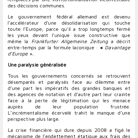
des décisions communes.
Le gouvernement fédéral allemand est devenu
l’accélérateur d’une désolidarisation qui touche
toute l’Europe, parce qu’il a trop longtemps fermé
les yeux devant l’unique issue constructive que
même la
Frankfurter Allgemeine Zeitung
a décrit
entre-temps par la formule laconique :
«
Davantage
d’Europe
»
.
Une paralysie généralisée
Tous les gouvernements concernés se retrouvent
désemparés et paralysés face au dilemme entre
d’une part les impératifs des grandes banques et
des agences de notation et d’autre part leur crainte
face à la perte de légitimation qui les menace
auprès de leur population frustrée.
L’incrémentalisme écervelé trahit le manque d’une
perspective plus large.
La crise financière qui dure depuis 2008 a figé le
mécanisme de l’endettement étatique aux frais des