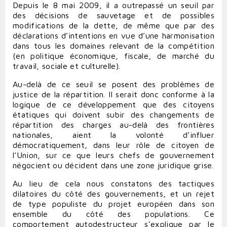
Depuis le 8 mai 2009, il a outrepassé un seuil par
des décisions de sauvetage et de possibles
modifications de la dette, de même que par des
déclarations d’intentions en vue d’une harmonisation
dans tous les domaines relevant de la compétition
(en politique économique, fiscale, de marché du
travail, sociale et culturelle).
Au-delà de ce seuil se posent des problèmes de
justice de la répartition. Il serait donc conforme à la
logique de ce développement que des citoyens
étatiques qui doivent subir des changements de
répartition des charges au-delà des frontières
nationales, aient la volonté d’influer
démocratiquement, dans leur rôle de citoyen de
l’Union, sur ce que leurs chefs de gouvernement
négocient ou décident dans une zone juridique grise.
Au lieu de cela nous constatons des tactiques
dilatoires du côté des gouvernements, et un rejet
de type populiste du projet européen dans son
ensemble du côté des populations. Ce
comportement autodestructeur s’explique par le