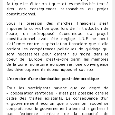
fait que les élites politiques et les médias hésitent à
tirer des conséquences raisonnables du projet
constitutionnel.
Sous la pression des marchés financiers s’est
imposée la conviction que, lors de l’introduction de
l’euro, un présupposé économique du projet
constitutionnel avait été négligé. L’UE ne peut
s’affirmer contre la spéculation financière que si elle
obtient les compétences politiques de guidage qui
sont nécessaires pour garantir au moins dans le
coeur de l’Europe, c’est-à-dire parmi les membres
de la zone monétaire européenne, une convergence
des développements économiques et sociaux.
L’exercice d’une domination post-démocratique
Tous les participants savent que ce degré de
« coopération renforcée » n’est pas possible dans le
cadre des traités existants. La conséquence d’un
« gouvernement économique » commun, auquel se
complaît aussi le gouvernement allemand, signifierait
que l’exigence centrale de la capacité de