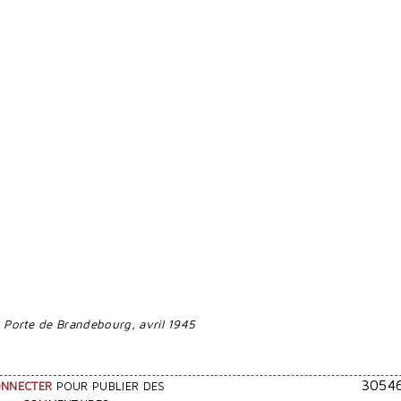
, Porte de Brandebourg, avril 1945
3054
ONNECTER
POUR PUBLIER DES