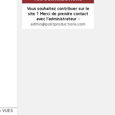
Vous souhaitez contribuer sur le
site ? Merci de prendre contact
avec l'administrateur :
admin@politproductions.com
6 VUES