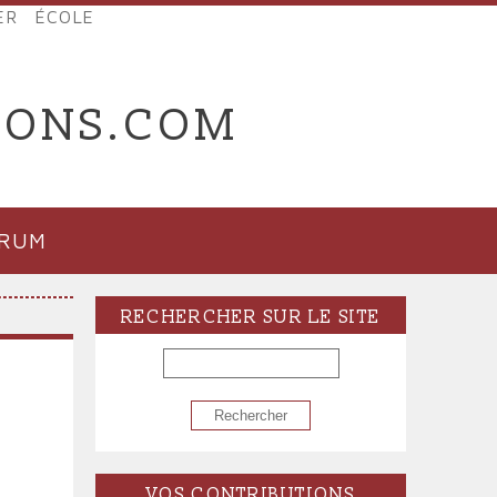
ER
ÉCOLE
IONS.COM
ORUM
RECHERCHER SUR LE SITE
RECHERCHER
VOS CONTRIBUTIONS