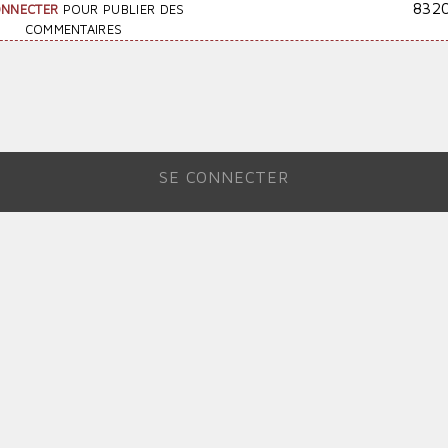
832
ONNECTER
POUR PUBLIER DES
COMMENTAIRES
SE CONNECTER