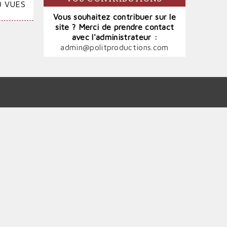
0 VUES
Vous souhaitez contribuer sur le
site ? Merci de prendre contact
avec l'administrateur :
admin@politproductions.com