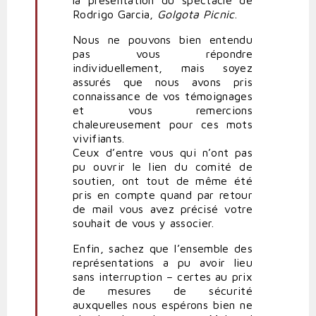
la présentation du spectacle de
Rodrigo Garcia,
Golgota Picnic
.
Nous ne pouvons bien entendu
pas vous répondre
individuellement, mais soyez
assurés que nous avons pris
connaissance de vos témoignages
et vous remercions
chaleureusement pour ces mots
vivifiants.
Ceux d’entre vous qui n’ont pas
pu ouvrir le lien du comité de
soutien, ont tout de même été
pris en compte quand par retour
de mail vous avez précisé votre
souhait de vous y associer.
Enfin, sachez que l’ensemble des
représentations a pu avoir lieu
sans interruption – certes au prix
de mesures de sécurité
auxquelles nous espérons bien ne