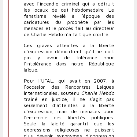
avec l’incendie criminel qui a détruit
les locaux de cet hebdomadaire. Le
fanatisme révélé à l’époque des
caricatures du prophète par les
menaces et le procès fait au directeur
de Charlie Hebdo n’a fait que croître.
Ces graves atteintes à la liberté
d’expression démontrent qu’il ne doit
pas y avoir de tolérance pour
l’intolérance dans notre République
laïque.
Pour l’UFAL, qui avait en 2007, à
l’occasion des Rencontres Laïques
Internationales, soutenu
Charlie Hebdo
traîné en justice, il ne s’agit pas
seulement d’atteintes à la liberté
d’expression, mais de menaces pour
l’ensemble des libertés publiques.
Seule la laïcité garantit que les
expressions religieuses ne puissent
plus devenir synonymes d’oppression