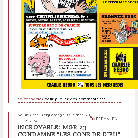
se connecter
pour publier des commentaires
Soumis par
Critiquerongeuse
le mer, 2011-
PERMALIEN
11-09 21:45
INCROYABLE: MGR 23
CONDAMNE "LES CONS DE DIEU"