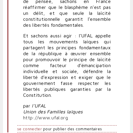
de pensée, sachons en France
réaffirmer que le blasphème n’est pas
un délit, et que seule la laïcité
constitutionnelle garantit l’ensemble
des libertés fondamentales.
Et sachons aussi agir : l’UFAL appelle
tous les mouvements laïques qui
partagent les principes fondamentaux
de la république à œuvrer ensemble
pour promouvoir le principe de laïcité
comme facteur d’émancipation
individuelle et sociale, défendre la
liberté d’expression et exiger que le
gouvernement fasse respecter les
libertés publiques garanties par la
Constitution.
par
l'UFAL
Union des Familles laïques
http://www.ufal.org
se connecter
pour publier des commentaires