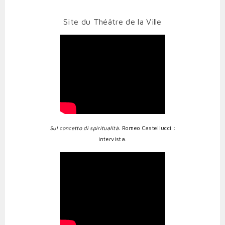
Site du Théâtre de la Ville
Sul concetto di spiritualità.
Romeo Castellucci :
intervista.