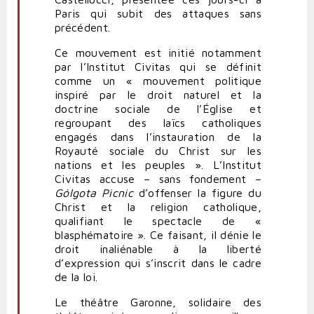
Paris qui subit des attaques sans
précédent.
Ce mouvement est initié notamment
par l’Institut Civitas qui se définit
comme un « mouvement politique
inspiré par le droit naturel et la
doctrine sociale de l’Église et
regroupant des laïcs catholiques
engagés dans l’instauration de la
Royauté sociale du Christ sur les
nations et les peuples ». L’Institut
Civitas accuse – sans fondement –
Gólgota Picnic
d’offenser la figure du
Christ et la religion catholique,
qualifiant le spectacle de «
blasphématoire ». Ce faisant, il dénie le
droit inaliénable à la liberté
d’expression qui s’inscrit dans le cadre
de la loi.
Le théâtre Garonne, solidaire des