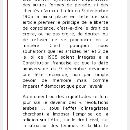
des autres formes de pensée, ni des
libertés d’autrui. La loi du 9 décembre
1905 a ainsi placé en tête de son
article premier le principe de la liberté
de conscience, c’est-à-dire le droit de
croire, ou ne pas croire, de douter, ou
de refuser de se prononcer en la
matière. C’est pourquoi nous
souhaitons que les articles 1er et 2 de
la loi de 1905 soient intégrés à la
Constitution française et que la date
anniversaire du 9 décembre devienne
une fête reconnue, non par simple
devoir de mémoire mais comme
impératif démocratique pour l’avenir.
Au moment où des inquiétudes se font
jour sur le devenir des « révolutions
arabes », sous l’effet d’intégristes
cherchant à imposer l’emprise de la
religion sur l’état, sur le droit civil, sur
la situation des femmes et la liberté