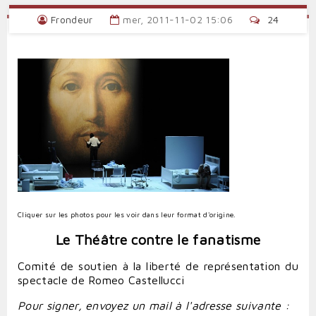
Frondeur
mer, 2011-11-02 15:06
24
Cliquer sur les photos pour les voir dans leur format d'origine.
Le Théâtre contre le fanatisme
Comité de soutien à la liberté de représentation du
spectacle de Romeo Castellucci
Pour signer, envoyez un mail à l'adresse suivante :