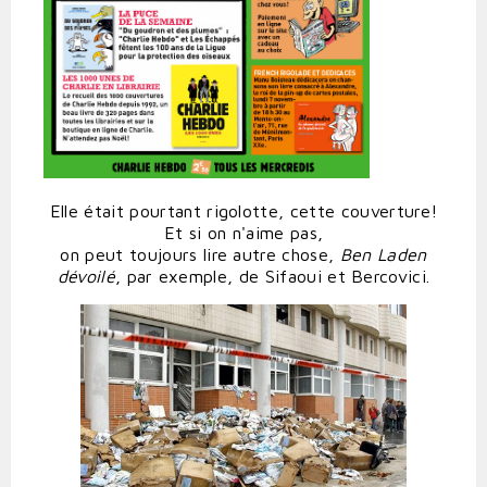
Elle était pourtant rigolotte, cette couverture!
Et si on n'aime pas,
on peut toujours lire autre chose,
Ben Laden
dévoilé
, par exemple, de Sifaoui et Bercovici.