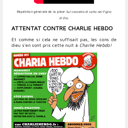
Répétition générale de la pièce
Sul concetto di volto nel Figlio
di Dio.
ATTENTAT CONTRE CHARLIE HEBDO
Et comme si cela ne suffisait pas, les cons de
dieu s'en sont pris cette nuit à
Charlie Hebdo!