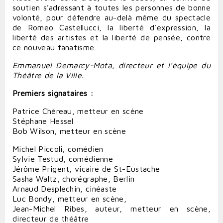
soutien s’adressant à toutes les personnes de bonne
volonté, pour défendre au-delà même du spectacle
de Romeo Castellucci, la liberté d’expression, la
liberté des artistes et la liberté de pensée, contre
ce nouveau fanatisme.
Emmanuel Demarcy-Mota, directeur et l’équipe du
Théâtre de la Ville.
Premiers signataires :
Patrice Chéreau, metteur en scène
Stéphane Hessel
Bob Wilson, metteur en scène
Michel Piccoli, comédien
Sylvie Testud, comédienne
Jérôme Prigent, vicaire de St-Eustache
Sasha Waltz, chorégraphe, Berlin
Arnaud Desplechin, cinéaste
Luc Bondy, metteur en scène,
Jean-Michel Ribes, auteur, metteur en scène,
directeur de théâtre