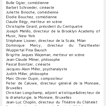
Bulle Ogier, comédienne
Barbet Schroeder, cinéaste
Juliette Binoche, comédienne
Elodie Bouchez, comédienne
Claude Régy, metteur en scène
Christophe Girard, président du Centquatre
Joseph Melillo, directeur de la Brooklyn Academy of
Music, New York
Stéphane Lissner, directeur de la Scala, Milan
Dominique Mercy, directeur du Tanztheater
Wuppertal Pina Bausch
Brigitte Jaques Wajeman, metteur en scène
Jean-Claude Milner, philosophe
Pascal Bonitzer, cinéaste
Jacques-Alain Miller, psychanalyste
Judith Miller, philosophe
Marc Olivier Dupin, compositeur
Peter de Caluwe, directeur général de la Monnaie,
Bruxelles
Christian Longchamp, adjoint artistique&directeur de
la dramaturgie, la Monnaie, Bruxelles
Jean-Luc Choplin, directeur du Théâtre du Châtelet