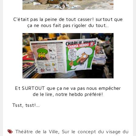
C'était pas la peine de tout casser! surtout que
ça ne nous fait pas rigoler du tout...
Et SURTOUT que ça ne va pas nous empêcher
de le lire, notre hebdo préféré!
Tsst, tsst!....
Théâtre de la Ville
,
Sur le concept du visage du