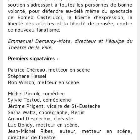
soutien s’adressant à toutes les personnes de bonne
volonté, pour défendre au-delà même du spectacle
de Romeo Castellucci, la liberté d’expression, la
liberté des artistes et la liberté de pensée, contre
ce nouveau fanatisme.
Emmanuel Demarcy-Mota, directeur et l’équipe du
Théâtre de la Ville.
Premiers signataires :
Patrice Chéreau, metteur en scène
Stéphane Hessel
Bob Wilson, metteur en scène
Michel Piccoli, comédien
Sylvie Testud, comédienne
Jérôme Prigent, vicaire de St-Eustache
Sasha Waltz, chorégraphe, Berlin
Arnaud Desplechin, cinéaste
Luc Bondy, metteur en scène,
Jean-Michel Ribes, auteur, metteur en scène,
directeur de théâtre