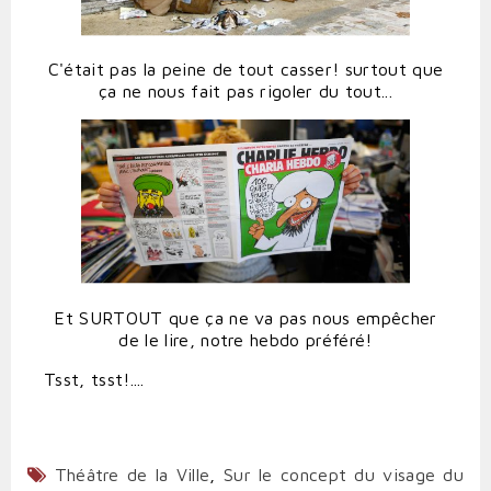
C'était pas la peine de tout casser! surtout que
ça ne nous fait pas rigoler du tout...
Et SURTOUT que ça ne va pas nous empêcher
de le lire, notre hebdo préféré!
Tsst, tsst!....
Théâtre de la Ville
,
Sur le concept du visage du