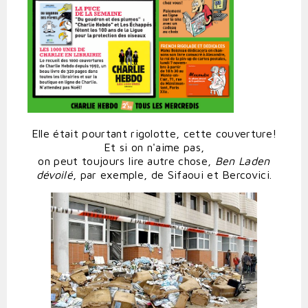
Elle était pourtant rigolotte, cette couverture!
Et si on n'aime pas,
on peut toujours lire autre chose,
Ben Laden
dévoilé
, par exemple, de Sifaoui et Bercovici.