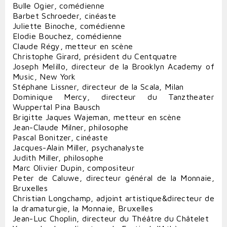
Bulle Ogier, comédienne
Barbet Schroeder, cinéaste
Juliette Binoche, comédienne
Elodie Bouchez, comédienne
Claude Régy, metteur en scène
Christophe Girard, président du Centquatre
Joseph Melillo, directeur de la Brooklyn Academy of
Music, New York
Stéphane Lissner, directeur de la Scala, Milan
Dominique Mercy, directeur du Tanztheater
Wuppertal Pina Bausch
Brigitte Jaques Wajeman, metteur en scène
Jean-Claude Milner, philosophe
Pascal Bonitzer, cinéaste
Jacques-Alain Miller, psychanalyste
Judith Miller, philosophe
Marc Olivier Dupin, compositeur
Peter de Caluwe, directeur général de la Monnaie,
Bruxelles
Christian Longchamp, adjoint artistique&directeur de
la dramaturgie, la Monnaie, Bruxelles
Jean-Luc Choplin, directeur du Théâtre du Châtelet