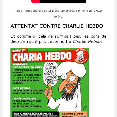
Répétition générale de la pièce
Sul concetto di volto nel Figlio
di Dio.
ATTENTAT CONTRE CHARLIE HEBDO
Et comme si cela ne suffisait pas, les cons de
dieu s'en sont pris cette nuit à
Charlie Hebdo!