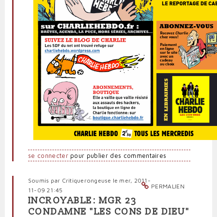
se connecter
pour publier des commentaires
Soumis par
Critiquerongeuse
le mer, 2011-
PERMALIEN
11-09 21:45
INCROYABLE: MGR 23
CONDAMNE "LES CONS DE DIEU"