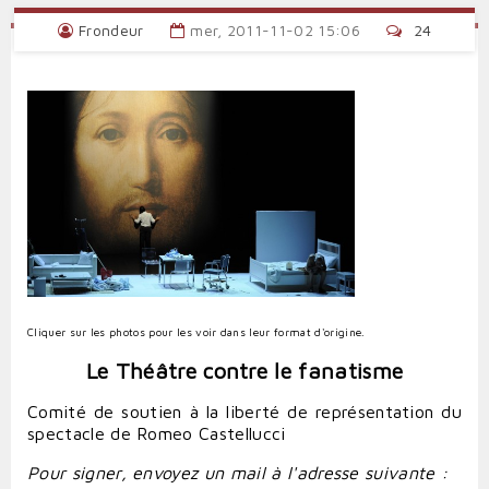
Frondeur
mer, 2011-11-02 15:06
24
Cliquer sur les photos pour les voir dans leur format d'origine.
Le Théâtre contre le fanatisme
Comité de soutien à la liberté de représentation du
spectacle de Romeo Castellucci
Pour signer, envoyez un mail à l'adresse suivante :