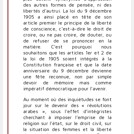
des autres formes de pensée, ni des
libertés d’autrui. La loi du 9 décembre
1905 a ainsi placé en tête de son
article premier le principe de la liberté
de conscience, c’est-à-dire le droit de
croire, ou ne pas croire, de douter, ou
de refuser de se prononcer en la
matière. C’est pourquoi nous
souhaitons que les articles 1er et 2 de
la loi de 1905 soient intégrés à la
Constitution française et que la date
anniversaire du 9 décembre devienne
une fête reconnue, non par simple
devoir de mémoire mais comme
impératif démocratique pour l’avenir.
Au moment où des inquiétudes se font
jour sur le devenir des « révolutions
arabes », sous l’effet d’intégristes
cherchant à imposer l’emprise de la
religion sur l’état, sur le droit civil, sur
la situation des femmes et la liberté