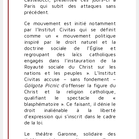
Paris qui subit des attaques sans
précédent.
Ce mouvement est initié notamment
par l’Institut Civitas qui se définit
comme un « mouvement politique
inspiré par le droit naturel et la
doctrine sociale de l’Église et
regroupant des laïcs catholiques
engagés dans l’instauration de la
Royauté sociale du Christ sur les
nations et les peuples ». L’Institut
Civitas accuse – sans fondement –
Gólgota Picnic
d’offenser la figure du
Christ et la religion catholique,
qualifiant le spectacle de «
blasphématoire ». Ce faisant, il dénie le
droit inaliénable à la liberté
d’expression qui s’inscrit dans le cadre
de la loi.
Le théâtre Garonne, solidaire des