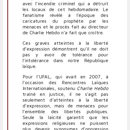
avec l’incendie criminel qui a détruit
les locaux de cet hebdomadaire. Le
fanatisme révélé à l’époque des
caricatures du prophète par les
menaces et le procès fait au directeur
de Charlie Hebdo n’a fait que croître.
Ces graves atteintes à la liberté
d’expression démontrent qu’il ne doit
pas y avoir de tolérance pour
l’intolérance dans notre République
laïque.
Pour l’UFAL, qui avait en 2007, à
l’occasion des Rencontres Laïques
Internationales, soutenu
Charlie Hebdo
traîné en justice, il ne s’agit pas
seulement d’atteintes à la liberté
d’expression, mais de menaces pour
l’ensemble des libertés publiques.
Seule la laïcité garantit que les
expressions religieuses ne puissent
plus devenir synonymes d’oppression