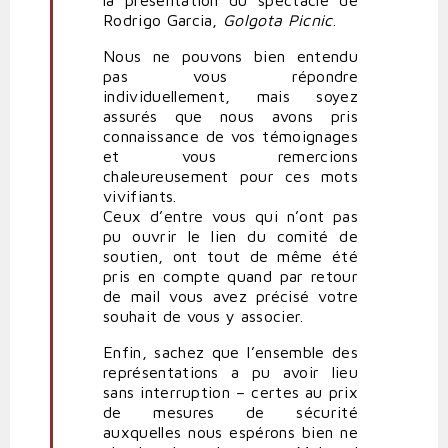
la présentation du spectacle de
Rodrigo Garcia,
Golgota Picnic
.
Nous ne pouvons bien entendu
pas vous répondre
individuellement, mais soyez
assurés que nous avons pris
connaissance de vos témoignages
et vous remercions
chaleureusement pour ces mots
vivifiants.
Ceux d’entre vous qui n’ont pas
pu ouvrir le lien du comité de
soutien, ont tout de même été
pris en compte quand par retour
de mail vous avez précisé votre
souhait de vous y associer.
Enfin, sachez que l’ensemble des
représentations a pu avoir lieu
sans interruption – certes au prix
de mesures de sécurité
auxquelles nous espérons bien ne