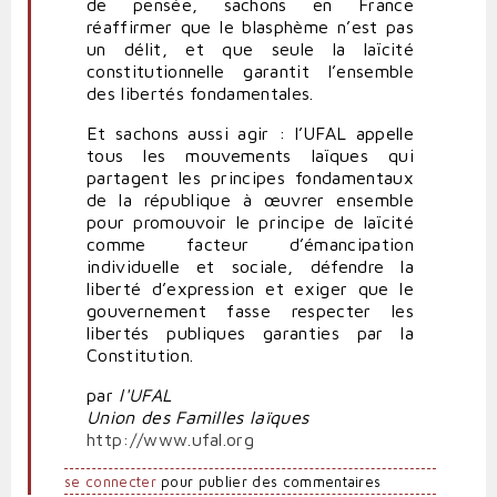
de pensée, sachons en France
réaffirmer que le blasphème n’est pas
un délit, et que seule la laïcité
constitutionnelle garantit l’ensemble
des libertés fondamentales.
Et sachons aussi agir : l’UFAL appelle
tous les mouvements laïques qui
partagent les principes fondamentaux
de la république à œuvrer ensemble
pour promouvoir le principe de laïcité
comme facteur d’émancipation
individuelle et sociale, défendre la
liberté d’expression et exiger que le
gouvernement fasse respecter les
libertés publiques garanties par la
Constitution.
par
l'UFAL
Union des Familles laïques
http://www.ufal.org
se connecter
pour publier des commentaires