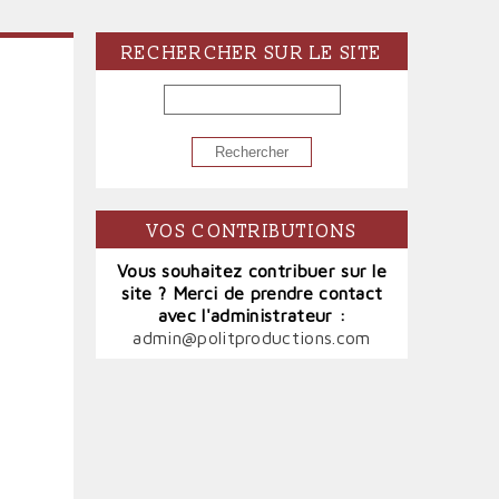
RECHERCHER SUR LE SITE
RECHERCHER
VOS CONTRIBUTIONS
Vous souhaitez contribuer sur le
site ? Merci de prendre contact
avec l'administrateur :
admin@politproductions.com