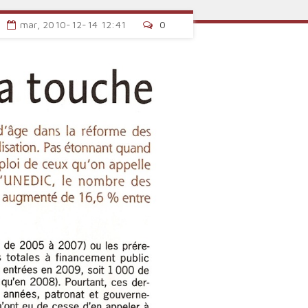
mar, 2010-12-14 12:41
0