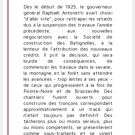
Dès le début de 1925, le gouverneur
général Raphaël Antonetti avait choisi
“d’aller vite”, pour rattraper les retards
dus à la suspension des travaux l’année
précédente, aux nouvelles
négociations avec la Société de
construction des Batignolles, à la
lenteur de l’attribution des nouveaux
crédits. II prit la décision, qui sera
lourde de conséquences, de
commencer les travaux dans la savane,
la montagne et la forêt sans attendre
les avancées - trop lentes à ses yeux -
de ceux qui progressaient à la fois de
Pointe-Noire et de Brazzaville. Des
chantiers furent ouverts pour
construire des tronçons correspondant
approximativement à un tracé qui
n’était toujours pas définitif. Des
tâcherons plus ou moins sérieux, plus
ou moins compétents, se présentèrent
comme sous-traitants et se virent