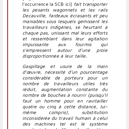
l’occurrence la SCB ici]
fait transporter
les pesants wagonnets et les rails
Decauville, fardeaux écrasants et peu
maniables sous lesquels gémissent les
travailleurs indigènes, se heurtant à
chaque pas, unissant mal leurs efforts
et ressemblant dans leur agitation
impuissante aux fourmis qui
s’empressent autour d’une proie
disproportionnée à leur taille.
Gaspillage et usure de la main
d’œuvre, nécessité d’un pourcentage
considérable de porteurs pour un
nombre de travailleurs utiles très
réduit, augmentation constante du
nombre de bouches à nourrir (puisqu’il
faut un homme pour en ravitailler
quatre ou cinq à cette distance, lui-
même compris), substitution
inconsidérée du travail humain à celui
des machines tel est le système