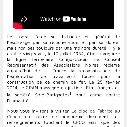
Le travail forcé se distingue en général de
l'esclavage par sa rémunération et par sa durée,
mais non pas toujours par une moindre dureté. Il y a
quatre-vingts ans, le 10 juillet 1934, était inaugurée
la ligne ferroviaire Congo-Océan. Le Conseil
Représentatif des Associations Noires réclame
aujourd'hui de la France la reconnaissance de
l'exploitation de travailleurs forcés pour la
construction de ce chemin de fer. Le 25 février
2014, le CRAN a assigné en justice l'Etat français et
1
la société Spie-Batignolles
pour crime contre
l'humanité.
Nous vous invitons à visiter
Le blog de Fabrice au
Congo
qui offre de nombreux documents et
renseignements touchant le CFCO ainsi que des