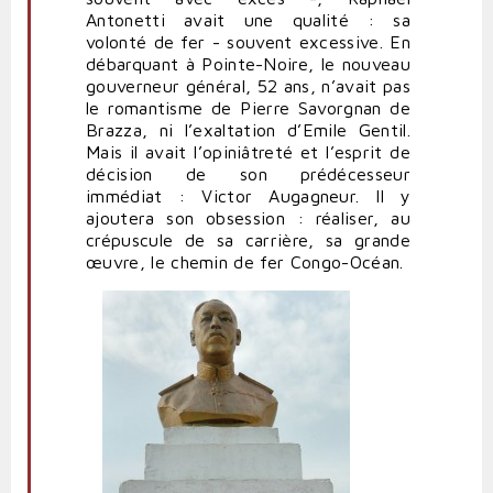
Antonetti avait une qualité : sa
volonté de fer - souvent excessive. En
débarquant à Pointe-Noire, le nouveau
gouverneur général, 52 ans, n’avait pas
le romantisme de Pierre Savorgnan de
Brazza, ni l’exaltation d’Emile Gentil.
Mais il avait l’opiniâtreté et l’esprit de
décision de son prédécesseur
immédiat : Victor Augagneur. Il y
ajoutera son obsession : réaliser, au
crépuscule de sa carrière, sa grande
œuvre, le chemin de fer Congo-Océan.