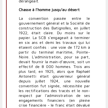
dérangeait.
Chasse à l’homme jusqu’au désert
La convention passée entre le
gouvernement général et la Société de
construction des Batignolles, en juillet
1922, était claire. Du moins sur le
papier. La SCB s’engageait à terminer
en six ans et demi les travaux qui lui
étaient confiés : une voie de 172 km à
partir du terminal maritime, Pointe-
Noire. L’administration, pour sa part,
devait fournir la main-d’œuvre, soit un
effectif de 8 000 hommes. Trois ans
plus tard, en 1925, alors que Raphaël
Antonetti était gouverneur général
depuis juillet 1924, une nouvelle
convention fut signée, nécessitée par
les rectifications des tracés et le non-
respect par l’administration de ses
engagements financiers (en pleine
crise financière - le franc était dévalué