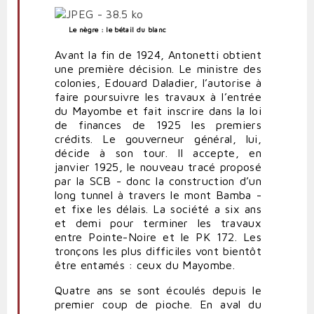
Le nègre : le bétail du blanc
Avant la fin de 1924, Antonetti obtient
une première décision. Le ministre des
colonies, Edouard Daladier, l’autorise à
faire poursuivre les travaux à l’entrée
du Mayombe et fait inscrire dans la loi
de finances de 1925 les premiers
crédits. Le gouverneur général, lui,
décide à son tour. Il accepte, en
janvier 1925, le nouveau tracé proposé
par la SCB - donc la construction d’un
long tunnel à travers le mont Bamba -
et fixe les délais. La société a six ans
et demi pour terminer les travaux
entre Pointe-Noire et le PK 172. Les
tronçons les plus difficiles vont bientôt
être entamés : ceux du Mayombe.
Quatre ans se sont écoulés depuis le
premier coup de pioche. En aval du