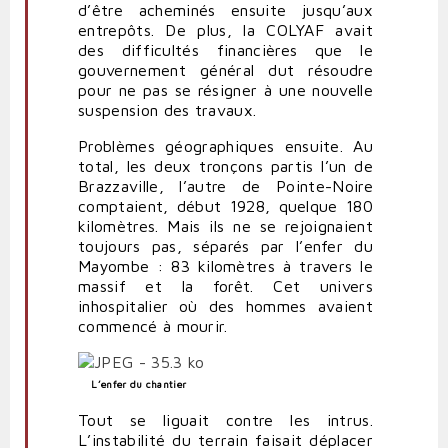
d’être acheminés ensuite jusqu’aux
entrepôts. De plus, la COLYAF avait
des difficultés financières que le
gouvernement général dut résoudre
pour ne pas se résigner à une nouvelle
suspension des travaux.
Problèmes géographiques ensuite. Au
total, les deux tronçons partis l’un de
Brazzaville, l’autre de Pointe-Noire
comptaient, début 1928, quelque 180
kilomètres. Mais ils ne se rejoignaient
toujours pas, séparés par l’enfer du
Mayombe : 83 kilomètres à travers le
massif et la forêt. Cet univers
inhospitalier où des hommes avaient
commencé à mourir.
L’enfer d
u chantier
Tout se liguait contre les intrus.
L’instabilité du terrain faisait déplacer