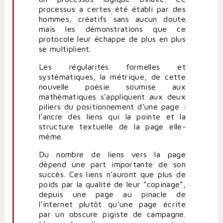
processus a certes été établi par des
hommes, créatifs sans aucun doute
mais les démonstrations que ce
protocole leur échappe de plus en plus
se multiplient.
Les régularités formelles et
systématiques, la métrique, de cette
nouvelle poésie soumise aux
mathématiques s’appliquent aux deux
piliers du positionnement d’une page :
l’ancre des liens qui la pointe et la
structure textuelle de la page elle-
même.
Du nombre de liens vers la page
dépend une part importante de son
succès. Ces liens n’auront que plus de
poids par la qualité de leur “copinage”,
depuis une page au pinacle de
l’internet plutôt qu’une page écrite
par un obscure pigiste de campagne.