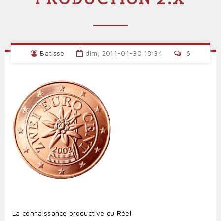
Batisse
dim, 2011-01-30 18:34
6
La connaissance productive du Réel