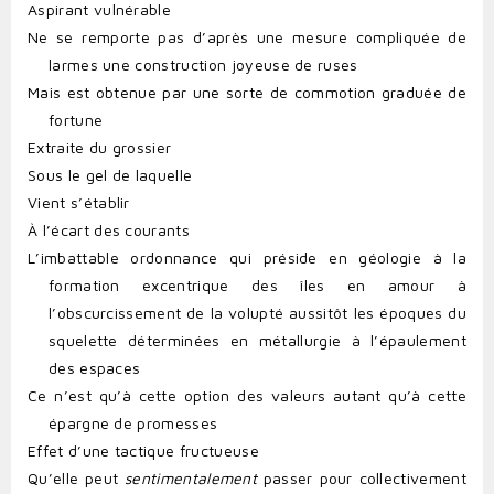
Aspirant vulnérable
Ne se remporte pas d’après une mesure compliquée de
larmes une construction joyeuse de ruses
Mais est obtenue par une sorte de commotion graduée de
fortune
Extraite du grossier
Sous le gel de laquelle
Vient s’établir
À l’écart des courants
L’imbattable ordonnance qui préside en géologie à la
formation excentrique des îles en amour à
l’obscurcissement de la volupté aussitôt les époques du
squelette déterminées en métallurgie à l’épaulement
des espaces
Ce n’est qu’à cette option des valeurs autant qu’à cette
épargne de promesses
Effet d’une tactique fructueuse
Qu’elle peut
sentimentalement
passer pour collectivement