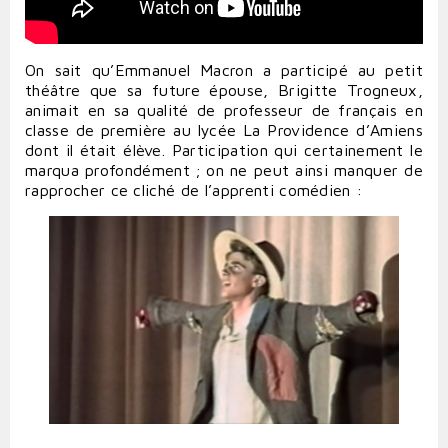
On sait qu’Emmanuel Macron a participé au petit
théâtre que sa future épouse, Brigitte Trogneux,
animait en sa qualité de professeur de français en
classe de première au lycée La Providence d’Amiens
dont il était élève. Participation qui certainement le
marqua profondément ; on ne peut ainsi manquer de
rapprocher ce cliché de l’apprenti comédien :