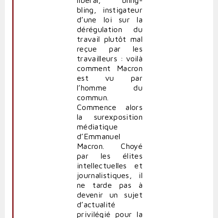
bling, instigateur
d’une loi sur la
dérégulation du
travail plutôt mal
reçue par les
travailleurs : voilà
comment Macron
est vu par
l’homme du
commun.
Commence alors
la surexposition
médiatique
d’Emmanuel
Macron. Choyé
par les élites
intellectuelles et
journalistiques, il
ne tarde pas à
devenir un sujet
d’actualité
privilégié pour la