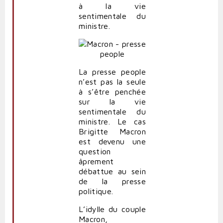
à la vie
sentimentale du
ministre.
La presse people
n’est pas la seule
à s’être penchée
sur la vie
sentimentale du
ministre. Le cas
Brigitte Macron
est devenu une
question
âprement
débattue au sein
de la presse
politique.
L’idylle du couple
Macron,