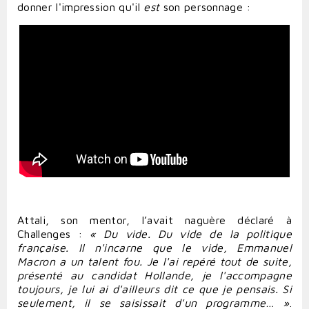
donner l'impression qu'il
est
son personnage :
Attali, son mentor, l’avait naguère déclaré à
Challenges :
« Du vide. Du vide de la politique
française. Il n'incarne que le vide, Emmanuel
Macron a un talent fou. Je l'ai repéré tout de suite,
présenté au candidat Hollande, je l'accompagne
toujours, je lui ai d'ailleurs dit ce que je pensais. Si
seulement, il se saisissait d'un programme… »
.