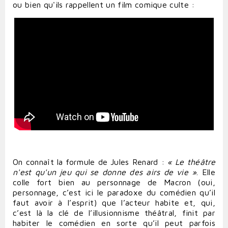
ou bien qu'ils rappellent un film comique culte :
On connaît la formule de Jules Renard :
« Le théâtre
n'est qu'un jeu qui se donne des airs de vie »
. Elle
colle fort bien au personnage de Macron (oui,
personnage, c’est ici le paradoxe du comédien qu’il
faut avoir à l’esprit) que l’acteur habite et, qui,
c’est là la clé de l’illusionnisme théâtral, finit par
habiter le comédien en sorte qu’il peut parfois