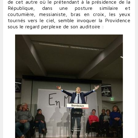
de cet autre où le prétendant à la présidence de la
République, dans une posture similaire et
coutumière, messianiste, bras en croix, les yeux
tournés vers le ciel, semble invoquer la Providence
sous le regard perplexe de son auditoire :