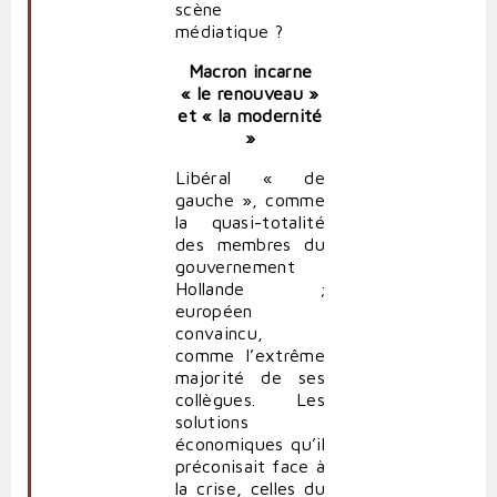
scène
médiatique ?
Macron incarne
« le renouveau »
et « la modernité
»
Libéral « de
gauche », comme
la quasi-totalité
des membres du
gouvernement
Hollande ;
européen
convaincu,
comme l’extrême
majorité de ses
collègues. Les
solutions
économiques qu’il
préconisait face à
la crise, celles du