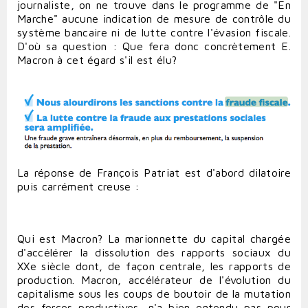
journaliste, on ne trouve dans le programme de "En
Marche" aucune indication de mesure de contrôle du
système bancaire ni de lutte contre l'évasion fiscale.
D'où sa question : Que fera donc concrètement E.
Macron à cet égard s'il est élu?
La réponse de François Patriat est d'abord dilatoire
puis carrément creuse :
Qui est Macron? La marionnette du capital chargée
d'accélérer la dissolution des rapports sociaux du
XXe siècle dont, de façon centrale, les rapports de
production. Macron, accélérateur de l'évolution du
capitalisme sous les coups de boutoir de la mutation
des forces productives, n'a bien entendu pas pour