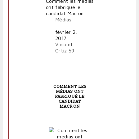
Comment les médias
ont fabriqué le
candidat Macron
Médias
février 2,
2017
Vincent
Ortiz
59
COMMENT LES
MÉDIAS ONT
FABRIQUÉ LE
CANDIDAT
MACRON