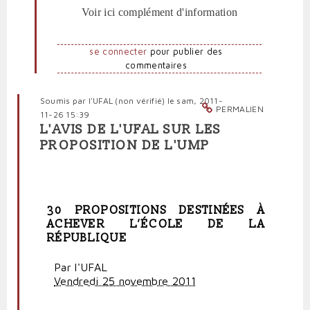
Voir ici complément d'information
se connecter
pour publier des
commentaires
Soumis par
l'UFAL (non vérifié)
le sam, 2011-
PERMALIEN
11-26 15:39
L'AVIS DE L'UFAL SUR LES
PROPOSITION DE L'UMP
30 PROPOSITIONS DESTINÉES À
ACHEVER L’ÉCOLE DE LA
RÉPUBLIQUE
Par l'UFAL
Vendredi 25 novembre 2011