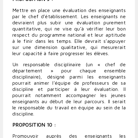
Mettre en place une évaluation des enseignants
par le chef d’établissement. Les enseignants ne
devraient plus subir une évaluation purement
quantitative, qui ne vise qu’à vérifier leur bon
respect du programme national et leur aptitude
à le finir dans les temps. Elle devrait s’appuyer
sur une dimension qualitative, qui mesurerait
leur capacité à faire progresser les élèves.
Un responsable disciplinaire (un « chef de
département » pour chaque ensemble
disciplinaire), désigné parmi les enseignants
pourrait animer l’équipe de professeurs de sa
discipline et participer à leur évaluation. Il
pourrait notamment accompagner les jeunes
enseignants au début de leur parcours. Il serait
le responsable du travail en équipe au sein de la
discipline.
PROPOSITION 10 :
Promouvoir auprès des enseignants les