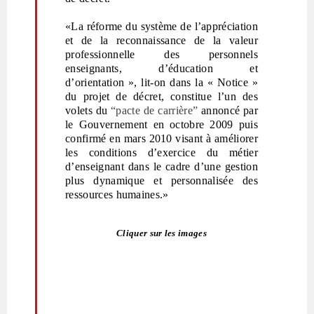
«La réforme du système de l’appréciation
et de la reconnaissance de la valeur
professionnelle des personnels
enseignants, d’éducation et
d’orientation », lit-on dans la « Notice »
du projet de décret, constitue l’un des
volets du
“pacte de carrière”
annoncé par
le Gouvernement en octobre 2009 puis
confirmé en mars 2010 visant à améliorer
les conditions d’exercice du métier
d’enseignant dans le cadre d’une gestion
plus dynamique et personnalisée des
ressources humaines.
»
Cliquer sur les images