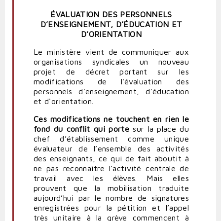
ÉVALUATION DES PERSONNELS
D’ENSEIGNEMENT, D’ÉDUCATION ET
D’ORIENTATION
Le ministère vient de communiquer aux
organisations syndicales un nouveau
projet de décret portant sur les
modifications de l'évaluation des
personnels d'enseignement, d'éducation
et d'orientation.
Ces modifications ne touchent en rien le
fond du conflit qui porte
sur la place du
chef d’établissement comme unique
évaluateur de l’ensemble des activités
des enseignants, ce qui de fait aboutit à
ne pas reconnaître l’activité centrale de
travail avec les élèves. Mais elles
prouvent que la mobilisation traduite
aujourd’hui par le nombre de signatures
enregistrées pour la pétition et l’appel
très unitaire à la grève commencent à