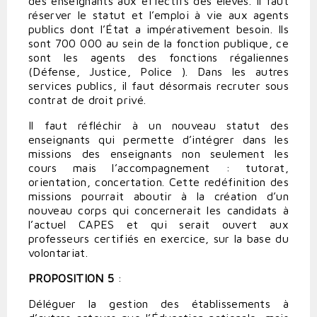
des enseignants aux effectifs des élèves. Il faut
réserver le statut et l’emploi à vie aux agents
publics dont l’État a impérativement besoin. Ils
sont 700 000 au sein de la fonction publique, ce
sont les agents des fonctions régaliennes
(Défense, Justice, Police ). Dans les autres
services publics, il faut désormais recruter sous
contrat de droit privé.
Il faut réfléchir à un nouveau statut des
enseignants qui permette d’intégrer dans les
missions des enseignants non seulement les
cours mais l’accompagnement : tutorat,
orientation, concertation. Cette redéfinition des
missions pourrait aboutir à la création d’un
nouveau corps qui concernerait les candidats à
l’actuel CAPES et qui serait ouvert aux
professeurs certifiés en exercice, sur la base du
volontariat.
PROPOSITION 5
:
Déléguer la gestion des établissements à