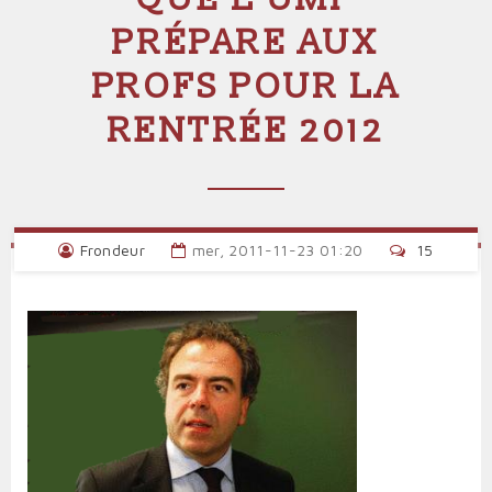
PRÉPARE AUX
PROFS POUR LA
RENTRÉE 2012
Frondeur
mer, 2011-11-23 01:20
15