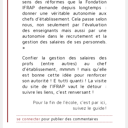
sens des réformes que la Fondation
IFRAP demande depuis longtemps :
donner une véritable autonomie aux
chefs d’établissement. Cela passe selon
nous, non seulement par l’évaluation
des enseignants mais aussi par une
autonomie dans le recrutement et la
gestion des salaires de ses personnels.
»
Confier la gestion des salaires des
profs (entre autres) au chef
d’établissement, mmmm ! mais qu’elle
est bonne cette idée pour renforcer
son autorité ! E tutti quanti ! La visite
du site de l’IFRAP vaut le détour :
suivre les liens, c’est renversant !
Pour la fin de l'école, c'est par ici,
suivez le guide!
se connecter
pour publier des commentaires