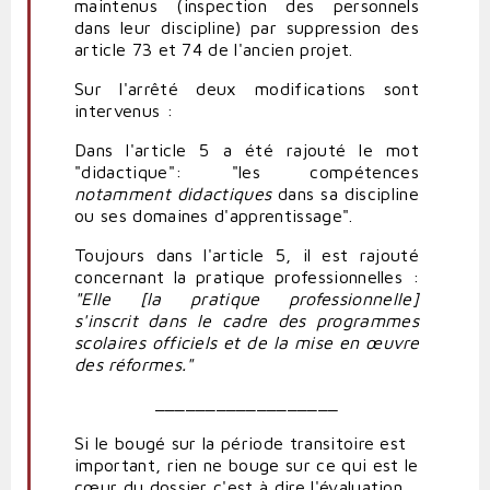
maintenus (inspection des personnels
dans leur discipline) par suppression des
article 73 et 74 de l'ancien projet.
Sur l'arrêté deux modifications sont
intervenus :
Dans l'article 5 a été rajouté le mot
"didactique": "les compétences
notamment didactiques
dans sa discipline
ou ses domaines d'apprentissage".
Toujours dans l'article 5, il est rajouté
concernant la pratique professionnelles :
"Elle [la pratique professionnelle]
s'inscrit dans le cadre des programmes
scolaires officiels et de la mise en œuvre
des réformes."
__________________
Si le bougé sur la période transitoire est
important, rien ne bouge sur ce qui est le
cœur du dossier c'est à dire l'évaluation