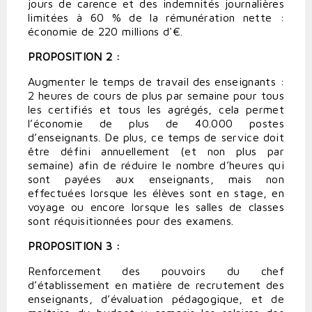
jours de carence et des indemnités journalières
limitées à 60 % de la rémunération nette :
économie de 220 millions d'€.
PROPOSITION 2 :
Augmenter le temps de travail des enseignants :
2 heures de cours de plus par semaine pour tous
les certifiés et tous les agrégés, cela permet
l’économie de plus de 40.000 postes
d’enseignants. De plus, ce temps de service doit
être défini annuellement (et non plus par
semaine) afin de réduire le nombre d’heures qui
sont payées aux enseignants, mais non
effectuées lorsque les élèves sont en stage, en
voyage ou encore lorsque les salles de classes
sont réquisitionnées pour des examens.
PROPOSITION 3 :
Renforcement des pouvoirs du chef
d’établissement en matière de recrutement des
enseignants, d’évaluation pédagogique, et de