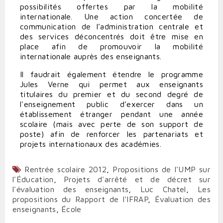
possibilités offertes par la mobilité
internationale. Une action concertée de
communication de l’administration centrale et
des services déconcentrés doit être mise en
place afin de promouvoir la mobilité
internationale auprès des enseignants.
Il faudrait également étendre le programme
Jules Verne qui permet aux enseignants
titulaires du premier et du second degré de
l'enseignement public d’exercer dans un
établissement étranger pendant une année
scolaire (mais avec perte de son support de
poste) afin de renforcer les partenariats et
projets internationaux des académies.
Rentrée scolaire 2012
,
Propositions de l'UMP sur
l'Éducation
,
Projets d'arrêté et de décret sur
l'évaluation des enseignants
,
Luc Chatel
,
Les
propositions du Rapport de l'IFRAP
,
Évaluation des
enseignants
,
École