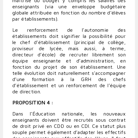
maîtrise du budget y compris les salaires des
enseignants (via une enveloppe budgétaire
globale attribuée en fonction du nombre d’élèves
par établissements).
Le renforcement de l’autonomie des
établissements doit signifier la possibilité pour
le chef d’établissement (principal de collège,
proviseur de lycée, mais aussi, à terme,
directeur d’école) de recruter librement son
équipe enseignante et d’administration, en
fonction du projet de son établissement. Une
telle évolution doit naturellement s’accompagner
d’une formation à la GRH des chefs
d’établissement et un renforcement de l’équipe
de direction.
PROPOSITION 4 :
Dans l’Éducation nationale, les nouveaux
enseignants doivent être recrutés sous contrat
de droit privé en CDD ou en CDI. Ce statut plus
souple permet également d’adapter les effectifs