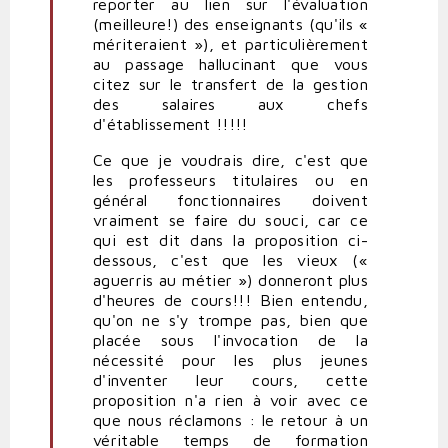
reporter au lien sur l'évaluation
(meilleure!) des enseignants (qu'ils «
mériteraient »), et particulièrement
au passage hallucinant que vous
citez sur le transfert de la gestion
des salaires aux chefs
d'établissement !!!!!
Ce que je voudrais dire, c'est que
les professeurs titulaires ou en
général fonctionnaires doivent
vraiment se faire du souci, car ce
qui est dit dans la proposition ci-
dessous, c'est que les vieux («
aguerris au métier ») donneront plus
d'heures de cours!!! Bien entendu,
qu'on ne s'y trompe pas, bien que
placée sous l'invocation de la
nécessité pour les plus jeunes
d'inventer leur cours, cette
proposition n'a rien à voir avec ce
que nous réclamons : le retour à un
véritable temps de formation