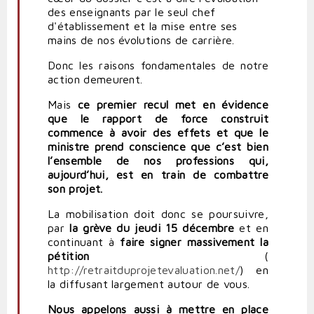
des enseignants par le seul chef
d'établissement et la mise entre ses
mains de nos évolutions de carrière.
Donc les raisons fondamentales de notre
action demeurent.
Mais
ce premier recul met en évidence
que le rapport de force construit
commence à avoir des effets et que le
ministre prend conscience que c’est bien
l’ensemble de nos professions qui,
aujourd’hui, est en train de combattre
son projet.
La mobilisation doit donc se poursuivre,
par
la grève du jeudi 15 décembre
et en
continuant à
faire signer massivement la
pétition
(
http://retraitduprojetevaluation.net/
) en
la diffusant largement autour de vous.
Nous appelons aussi à mettre en place