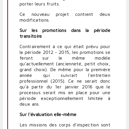
porter leurs fruits.
Ce nouveau projet contient deux
modifications.
Sur les promotions dans la période
transitoire
Contrairement à ce qui était prévu pour
la période 2012 - 2015, les promotions se
feront sur le même modèle
qu'actuellement (ancienneté, petit choix,
grand choix). De même pour la première
année qui suivrait l'entretien
professionnel (2015). Ce ne serait donc
qu'à partir du 1er janvier 2016 que le
processus serait mis en place pour une
période exceptionnellement limitée à
deux ans.
Sur l'évaluation elle-même
Les missions des corps d'inspection sont