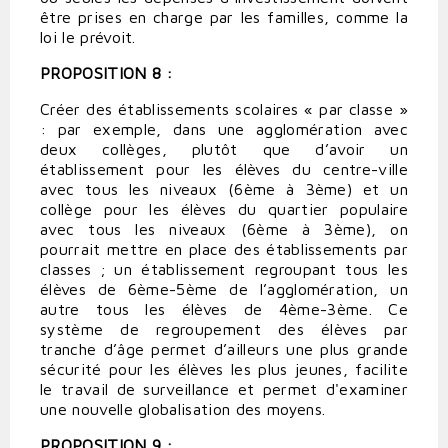
être prises en charge par les familles, comme la
loi le prévoit.
PROPOSITION 8 :
Créer des établissements scolaires « par classe »
: par exemple, dans une agglomération avec
deux collèges, plutôt que d’avoir un
établissement pour les élèves du centre-ville
avec tous les niveaux (6ème à 3ème) et un
collège pour les élèves du quartier populaire
avec tous les niveaux (6ème à 3ème), on
pourrait mettre en place des établissements par
classes ; un établissement regroupant tous les
élèves de 6ème-5ème de l’agglomération, un
autre tous les élèves de 4ème-3ème. Ce
système de regroupement des élèves par
tranche d’âge permet d’ailleurs une plus grande
sécurité pour les élèves les plus jeunes, facilite
le travail de surveillance et permet d'examiner
une nouvelle globalisation des moyens.
PROPOSITION 9 :