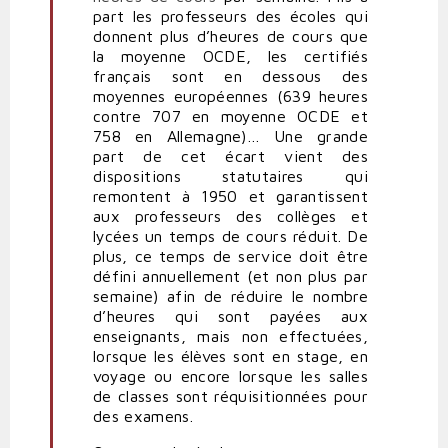
part les professeurs des écoles qui
donnent plus d’heures de cours que
la moyenne OCDE, les certifiés
français sont en dessous des
moyennes européennes (639 heures
contre 707 en moyenne OCDE et
758 en Allemagne)… Une grande
part de cet écart vient des
dispositions statutaires qui
remontent à 1950 et garantissent
aux professeurs des collèges et
lycées un temps de cours réduit. De
plus, ce temps de service doit être
défini annuellement (et non plus par
semaine) afin de réduire le nombre
d’heures qui sont payées aux
enseignants, mais non effectuées,
lorsque les élèves sont en stage, en
voyage ou encore lorsque les salles
de classes sont réquisitionnées pour
des examens.