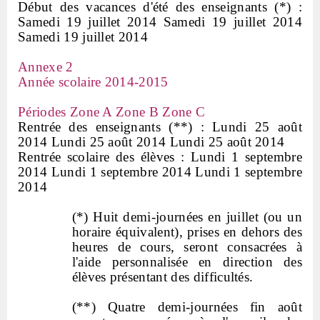
Début des vacances d'été des enseignants (*) :
Samedi 19 juillet 2014 Samedi 19 juillet 2014
Samedi 19 juillet 2014
Annexe 2
Année scolaire 2014-2015
Périodes Zone A Zone B Zone C
Rentrée des enseignants (**) : Lundi 25 août
2014 Lundi 25 août 2014 Lundi 25 août 2014
Rentrée scolaire des élèves : Lundi 1 septembre
2014 Lundi 1 septembre 2014 Lundi 1 septembre
2014
(*) Huit demi-journées en juillet (ou un
horaire équivalent), prises en dehors des
heures de cours, seront consacrées à
l'aide personnalisée en direction des
élèves présentant des difficultés.
(**) Quatre demi-journées fin août