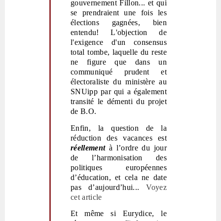
gouvernement Fillon... et qui
se prendraient une fois les
élections gagnées, bien
entendu! L'objection de
l'exigence d'un consensus
total tombe, laquelle du reste
ne figure que dans un
communiqué prudent et
électoraliste du ministère au
SNUipp par qui a également
transité le démenti du projet
de B.O.
Enfin, la question de la
réduction des vacances est
réellement
à l’ordre du jour
de l’harmonisation des
politiques européennes
d’éducation, et cela ne date
pas d’aujourd’hui...
Voyez
cet article
Et même si
Eurydice, le