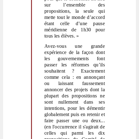
sur l’ensemble des
propositions, la seule qui
mette tout le monde d’accord
étant celle d’une pause
méridienne de 1h30 pour
tous les élèves. »
Avez-vous une grande
expérience de la façon dont
les gouvernements font
passer les réformes qu’ils
souhaitent ? Exactement
comme cela : en annonçant
ou laissant faussement
annoncer des projets dont la
plupart des propositions ne
sont nullement dans ses
intentions, pour les démentir
globalement puis en retenir et
faire passer une ou deux...
(en l'occurrence il s'agirait de
celles qui parmi les dix