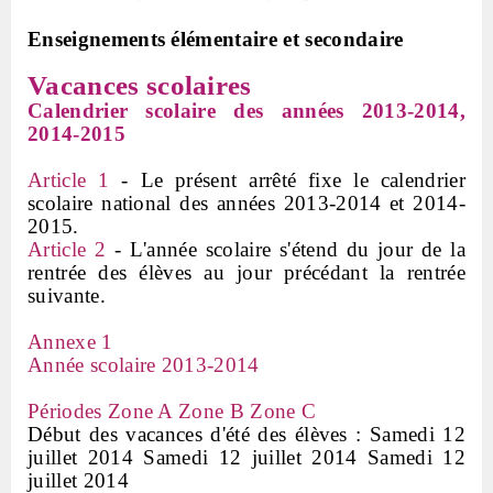
Enseignements élémentaire et secondaire
Vacances scolaires
Calendrier scolaire des années 2013-2014,
2014-2015
Article 1
- Le présent a
rrêté fixe le calendrier
scolaire national des années 2013-2014 et 2014-
2015.
Article 2
- L'année scolaire s'étend du jour de la
rentrée des élèves au jour précédant la rentrée
suivante.
Annexe 1
Année scolaire 2013-2014
Périodes Zone A Zone B Zone C
Début des vacances d'été des élèves : Samedi 12
juillet 2014 Samedi 12 juillet 2014 Samedi 12
juillet 2014