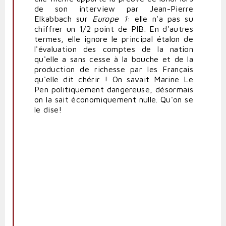
de son interview par Jean-Pierre
Elkabbach sur
Europe 1
: elle n'a pas su
chiffrer un 1/2 point de PIB. En d'autres
termes, elle ignore le principal étalon de
l'évaluation des comptes de la nation
qu'elle a sans cesse à la bouche et de la
production de richesse par les Français
qu'elle dit chérir ! On savait Marine Le
Pen politiquement dangereuse, désormais
on la sait économiquement nulle. Qu'on se
le dise!