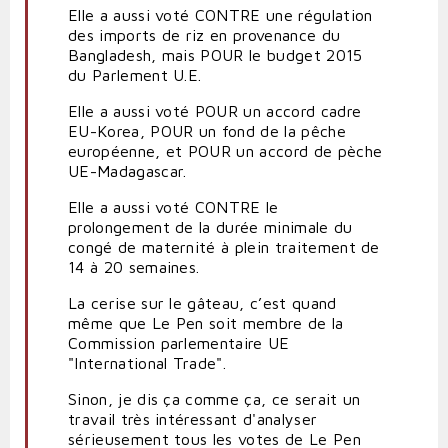
Elle a aussi voté CONTRE une régulation
des imports de riz en provenance du
Bangladesh, mais POUR le budget 2015
du Parlement U.E.
Elle a aussi voté POUR un accord cadre
EU-Korea, POUR un fond de la pêche
européenne, et POUR un accord de pèche
UE-Madagascar.
Elle a aussi voté CONTRE le
prolongement de la durée minimale du
congé de maternité à plein traitement de
14 à 20 semaines.
La cerise sur le gâteau, c’est quand
même que Le Pen soit membre de la
Commission parlementaire UE
"International Trade".
Sinon, je dis ça comme ça, ce serait un
travail très intéressant d'analyser
sérieusement tous les votes de Le Pen