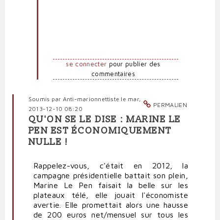
se connecter
pour publier des
commentaires
Soumis par
Anti-marionnettiste
le mar,
PERMALIEN
2013-12-10 08:20
QU'ON SE LE DISE : MARINE LE
PEN EST ÉCONOMIQUEMENT
NULLE !
Rappelez-vous, c'était en 2012, la
campagne présidentielle battait son plein,
Marine Le Pen faisait la belle sur les
plateaux télé, elle jouait l'économiste
avertie. Elle promettait alors une hausse
de 200 euros net/mensuel sur tous les