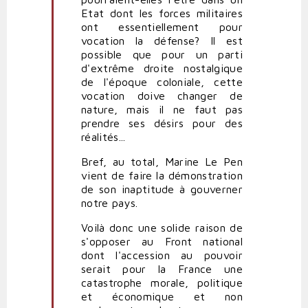
Etat dont les forces militaires
ont essentiellement pour
vocation la défense? Il est
possible que pour un parti
d'extrême droite nostalgique
de l'époque coloniale, cette
vocation doive changer de
nature, mais il ne faut pas
prendre ses désirs pour des
réalités...
Bref, au total, Marine Le Pen
vient de faire la démonstration
de son inaptitude à gouverner
notre pays.
Voilà donc une solide raison de
s'opposer au Front national
dont l'accession au pouvoir
serait pour la France une
catastrophe morale, politique
et économique et non