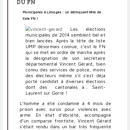
DU FN
Municipales à Limoges : un délinquant tête de
liste FN !
Les élections
municipales de 2014 semblent bel et
bien lancées. Après la tête de liste
UMP désormais connue, c’est le FN
qui se met en ordre de marche après
la désignation de son secrétaire
départemental Vincent Gérard, bien
connu des services de police, moins
des électeurs même s’il s’est déjà
porté candidat à diverses élections
dont des cantonales à… Saint-
Laurent sur Gorre !
L’homme a été condamné à 4 mois de
prison avec sursis pour violences avec
arme. En état d’ébriété, accompagné
d’un comparse frontiste, Vincent Gérard
s’était rendu dans un bar très fréquenté