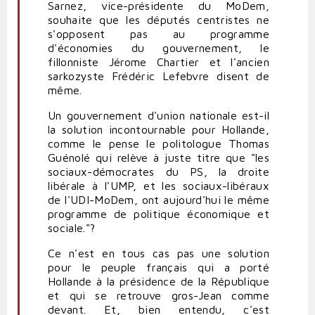
Sarnez, vice-présidente du MoDem,
souhaite que les députés centristes ne
s'opposent pas au programme
d'économies du gouvernement, le
fillonniste Jérome Chartier et l'ancien
sarkozyste Frédéric Lefebvre disent de
même.
Un gouvernement d'union nationale est-il
la solution incontournable pour Hollande,
comme le pense le politologue Thomas
Guénolé qui relève à juste titre que "les
sociaux-démocrates du PS, la droite
libérale à l'UMP, et les sociaux-libéraux
de l'UDI-MoDem, ont aujourd'hui le même
programme de politique économique et
sociale."?
Ce n'est en tous cas pas une solution
pour le peuple français qui a porté
Hollande à la présidence de la République
et qui se retrouve gros-Jean comme
devant. Et, bien entendu, c'est