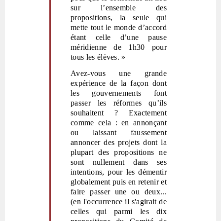
sur l’ensemble des
propositions, la seule qui
mette tout le monde d’accord
étant celle d’une pause
méridienne de 1h30 pour
tous les élèves. »
Avez-vous une grande
expérience de la façon dont
les gouvernements font
passer les réformes qu’ils
souhaitent ? Exactement
comme cela : en annonçant
ou laissant faussement
annoncer des projets dont la
plupart des propositions ne
sont nullement dans ses
intentions, pour les démentir
globalement puis en retenir et
faire passer une ou deux...
(en l'occurrence il s'agirait de
celles qui parmi les dix