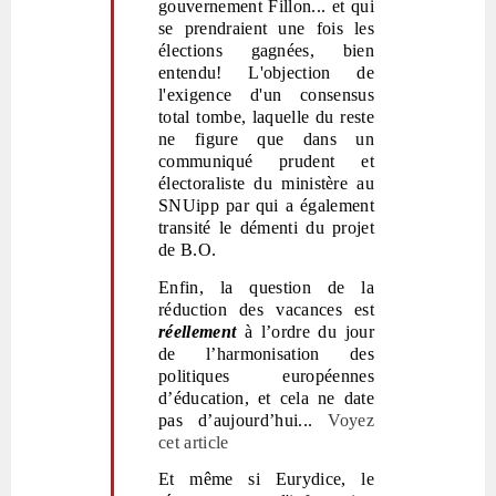
gouvernement Fillon... et qui
se prendraient une fois les
élections gagnées, bien
entendu! L'objection de
l'exigence d'un consensus
total tombe, laquelle du reste
ne figure que dans un
communiqué prudent et
électoraliste du ministère au
SNUipp par qui a également
transité le démenti du projet
de B.O.
Enfin, la question de la
réduction des vacances est
réellement
à l’ordre du jour
de l’harmonisation des
politiques européennes
d’éducation, et cela ne date
pas d’aujourd’hui...
Voyez
cet article
Et même si
Eurydice, le