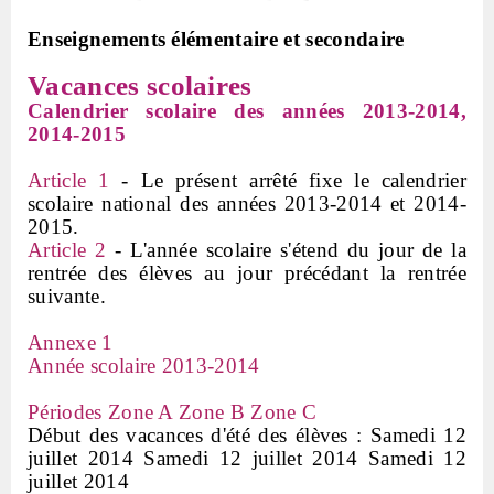
Enseignements élémentaire et secondaire
Vacances scolaires
Calendrier scolaire des années 2013-2014,
2014-2015
Article 1
- Le présent a
rrêté fixe le calendrier
scolaire national des années 2013-2014 et 2014-
2015.
Article 2
- L'année scolaire s'étend du jour de la
rentrée des élèves au jour précédant la rentrée
suivante.
Annexe 1
Année scolaire 2013-2014
Périodes Zone A Zone B Zone C
Début des vacances d'été des élèves : Samedi 12
juillet 2014 Samedi 12 juillet 2014 Samedi 12
juillet 2014