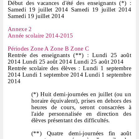
Début des vacances d'été des enseignants (*) :
Samedi 19 juillet 2014 Samedi 19 juillet 2014
Samedi 19 juillet 2014
Annexe 2
Année scolaire 2014-2015
Périodes Zone A Zone B Zone C
Rentrée des enseignants (**) : Lundi 25 août
2014 Lundi 25 août 2014 Lundi 25 août 2014
Rentrée scolaire des élèves : Lundi 1 septembre
2014 Lundi 1 septembre 2014 Lundi 1 septembre
2014
(*) Huit demi-journées en juillet (ou un
horaire équivalent), prises en dehors des
heures de cours, seront consacrées à
l'aide personnalisée en direction des
élèves présentant des difficultés.
(**) Quatre demi-journées fin août