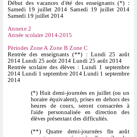
Début des vacances d'été des enseignants (*) :
Samedi 19 juillet 2014 Samedi 19 juillet 2014
Samedi 19 juillet 2014
Annexe 2
Année scolaire 2014-2015
Périodes Zone A Zone B Zone C
Rentrée des enseignants (**) : Lundi 25 août
2014 Lundi 25 août 2014 Lundi 25 août 2014
Rentrée scolaire des élèves : Lundi 1 septembre
2014 Lundi 1 septembre 2014 Lundi 1 septembre
2014
(*) Huit demi-journées en juillet (ou un
horaire équivalent), prises en dehors des
heures de cours, seront consacrées à
l'aide personnalisée en direction des
élèves présentant des difficultés.
(**) Quatre demi-journées fin août