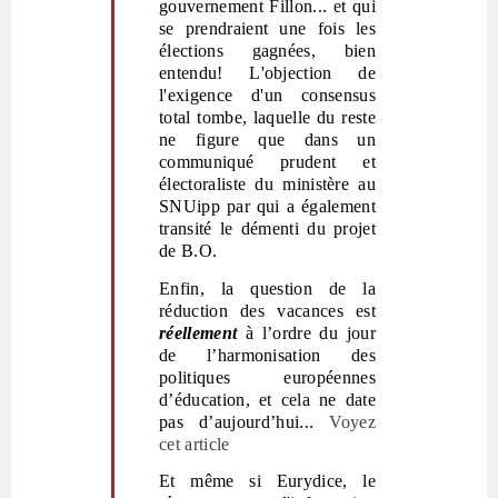
gouvernement Fillon... et qui
se prendraient une fois les
élections gagnées, bien
entendu! L'objection de
l'exigence d'un consensus
total tombe, laquelle du reste
ne figure que dans un
communiqué prudent et
électoraliste du ministère au
SNUipp par qui a également
transité le démenti du projet
de B.O.
Enfin, la question de la
réduction des vacances est
réellement
à l’ordre du jour
de l’harmonisation des
politiques européennes
d’éducation, et cela ne date
pas d’aujourd’hui...
Voyez
cet article
Et même si
Eurydice, le