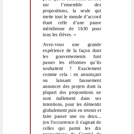
sur l’ensemble des
propositions, la seule qui
mette tout le monde d’accord
étant celle d’une pause
méridienne de 1h30 pour
tous les élèves. »
Avez-vous une grande
expérience de la façon dont
les gouvernements font
passer les réformes qu’ils
souhaitent ? Exactement
comme cela : en annonçant
ou laissant faussement
annoncer des projets dont la
plupart des propositions ne
sont nullement dans ses
intentions, pour les démentir
globalement puis en retenir et
faire passer une ou deux...
(en l'occurrence il s'agirait de
celles qui parmi les dix