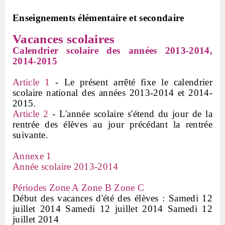
Enseignements élémentaire et secondaire
Vacances scolaires
Calendrier scolaire des années 2013-2014,
2014-2015
Article 1
- Le présent a
rrêté fixe le calendrier
scolaire national des années 2013-2014 et 2014-
2015.
Article 2
- L'année scolaire s'étend du jour de la
rentrée des élèves au jour précédant la rentrée
suivante.
Annexe 1
Année scolaire 2013-2014
Périodes Zone A Zone B Zone C
Début des vacances d'été des élèves : Samedi 12
juillet 2014 Samedi 12 juillet 2014 Samedi 12
juillet 2014