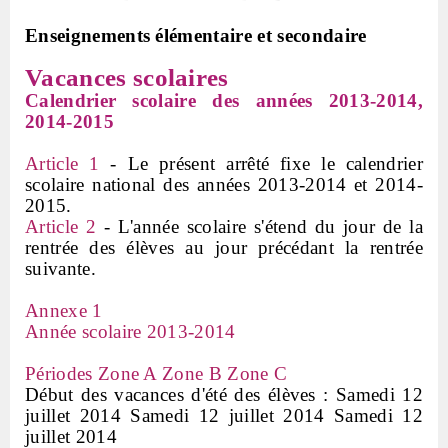
Enseignements élémentaire et secondaire
Vacances scolaires
Calendrier scolaire des années 2013-2014,
2014-2015
Article 1
- Le présent a
rrêté fixe le calendrier
scolaire national des années 2013-2014 et 2014-
2015.
Article 2
- L'année scolaire s'étend du jour de la
rentrée des élèves au jour précédant la rentrée
suivante.
Annexe 1
Année scolaire 2013-2014
Périodes Zone A Zone B Zone C
Début des vacances d'été des élèves : Samedi 12
juillet 2014 Samedi 12 juillet 2014 Samedi 12
juillet 2014