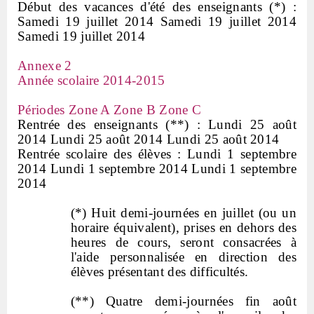
Début des vacances d'été des enseignants (*) :
Samedi 19 juillet 2014 Samedi 19 juillet 2014
Samedi 19 juillet 2014
Annexe 2
Année scolaire 2014-2015
Périodes Zone A Zone B Zone C
Rentrée des enseignants (**) : Lundi 25 août
2014 Lundi 25 août 2014 Lundi 25 août 2014
Rentrée scolaire des élèves : Lundi 1 septembre
2014 Lundi 1 septembre 2014 Lundi 1 septembre
2014
(*) Huit demi-journées en juillet (ou un
horaire équivalent), prises en dehors des
heures de cours, seront consacrées à
l'aide personnalisée en direction des
élèves présentant des difficultés.
(**) Quatre demi-journées fin août