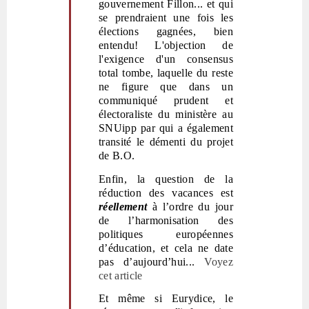
gouvernement Fillon... et qui
se prendraient une fois les
élections gagnées, bien
entendu! L'objection de
l'exigence d'un consensus
total tombe, laquelle du reste
ne figure que dans un
communiqué prudent et
électoraliste du ministère au
SNUipp par qui a également
transité le démenti du projet
de B.O.
Enfin, la question de la
réduction des vacances est
réellement
à l’ordre du jour
de l’harmonisation des
politiques européennes
d’éducation, et cela ne date
pas d’aujourd’hui...
Voyez
cet article
Et même si
Eurydice, le