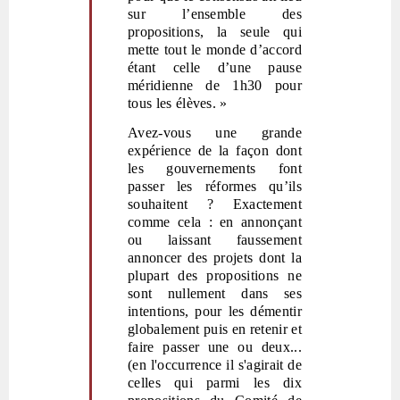
sur l’ensemble des
propositions, la seule qui
mette tout le monde d’accord
étant celle d’une pause
méridienne de 1h30 pour
tous les élèves. »
Avez-vous une grande
expérience de la façon dont
les gouvernements font
passer les réformes qu’ils
souhaitent ? Exactement
comme cela : en annonçant
ou laissant faussement
annoncer des projets dont la
plupart des propositions ne
sont nullement dans ses
intentions, pour les démentir
globalement puis en retenir et
faire passer une ou deux...
(en l'occurrence il s'agirait de
celles qui parmi les dix