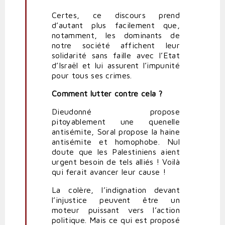
Certes, ce discours prend
d’autant plus facilement que,
notamment, les dominants de
notre société affichent leur
solidarité sans faille avec l’Etat
d’Israël et lui assurent l’impunité
pour tous ses crimes.
Comment lutter contre cela ?
Dieudonné propose
pitoyablement une quenelle
antisémite, Soral propose la haine
antisémite et homophobe. Nul
doute que les Palestiniens aient
urgent besoin de tels alliés ! Voilà
qui ferait avancer leur cause !
La colère, l’indignation devant
l’injustice peuvent être un
moteur puissant vers l’action
politique. Mais ce qui est proposé