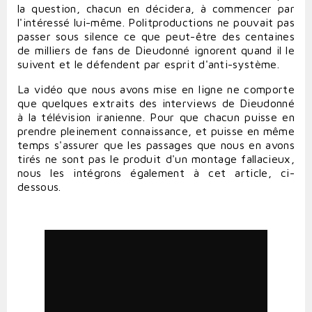
la question, chacun en décidera, à commencer par
l'intéressé lui-même. Politproductions ne pouvait pas
passer sous silence ce que peut-être des centaines
de milliers de fans de Dieudonné ignorent quand il le
suivent et le défendent par esprit d'anti-système.
La vidéo que nous avons mise en ligne ne comporte
que quelques extraits des interviews de Dieudonné
à la télévision iranienne. Pour que chacun puisse en
prendre pleinement connaissance, et puisse en même
temps s'assurer que les passages que nous en avons
tirés ne sont pas le produit d'un montage fallacieux,
nous les intégrons également à cet article, ci-
dessous.