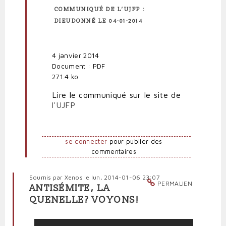
COMMUNIQUÉ DE L’UJFP :
DIEUDONNÉ LE 04-01-2014
4 janvier 2014
Document : PDF
271.4 ko
Lire le communiqué sur le site de
l'UJFP
se connecter
pour publier des
commentaires
Soumis par
Xenos
le lun, 2014-01-06 23:07
PERMALIEN
ANTISÉMITE, LA
QUENELLE? VOYONS!