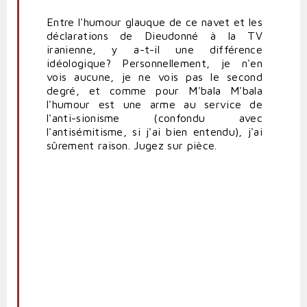
Entre l'humour glauque de ce navet et les
déclarations de Dieudonné à la TV
iranienne, y a-t-il une différence
idéologique? Personnellement, je n'en
vois aucune, je ne vois pas le second
degré, et comme pour M'bala M'bala
l'humour est une arme au service de
l'anti-sionisme (confondu avec
l'antisémitisme, si j'ai bien entendu), j'ai
sûrement raison. Jugez sur pièce.