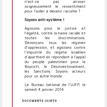
n’est-ce pas arroser
soigneusement le ressentiment
pour l’aider à devenir racisme ?
Soyons anti-système !
Agissons pour la justice et
l’égalité, contre la haine raciale et
toutes les discriminations.
Dénonçons tous les régimes
d’oppression, et agissons contre
l’impunité du régime israélien
d’apartheid en répondant à l’appel
du peuple palestinien pour le
Boycott, le Désinvestissement,
les Sanctions. Soyons acteurs
pour un autre monde.
Le Bureau national de l’UJFP, le
samedi 4 janvier 2014
DOCUMENTS JOINTS