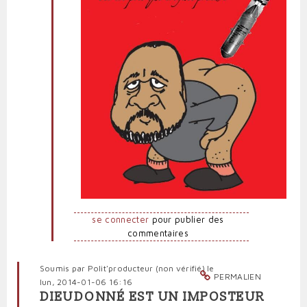
se connecter
pour publier des
commentaires
Soumis par
Polit'producteur (non vérifié)
le
PERMALIEN
lun, 2014-01-06 16:16
DIEUDONNÉ EST UN IMPOSTEUR