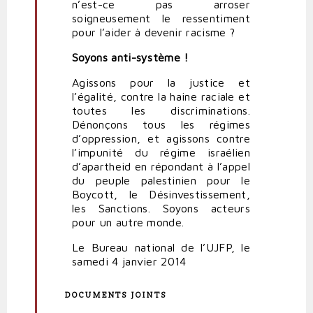
n’est-ce pas arroser
soigneusement le ressentiment
pour l’aider à devenir racisme ?
Soyons anti-système !
Agissons pour la justice et
l’égalité, contre la haine raciale et
toutes les discriminations.
Dénonçons tous les régimes
d’oppression, et agissons contre
l’impunité du régime israélien
d’apartheid en répondant à l’appel
du peuple palestinien pour le
Boycott, le Désinvestissement,
les Sanctions. Soyons acteurs
pour un autre monde.
Le Bureau national de l’UJFP, le
samedi 4 janvier 2014
DOCUMENTS JOINTS