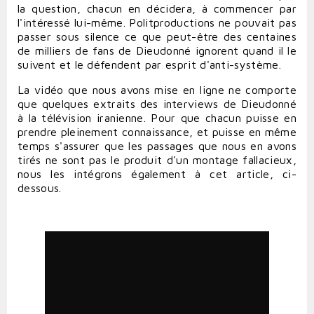
la question, chacun en décidera, à commencer par
l'intéressé lui-même. Politproductions ne pouvait pas
passer sous silence ce que peut-être des centaines
de milliers de fans de Dieudonné ignorent quand il le
suivent et le défendent par esprit d'anti-système.
La vidéo que nous avons mise en ligne ne comporte
que quelques extraits des interviews de Dieudonné
à la télévision iranienne. Pour que chacun puisse en
prendre pleinement connaissance, et puisse en même
temps s'assurer que les passages que nous en avons
tirés ne sont pas le produit d'un montage fallacieux,
nous les intégrons également à cet article, ci-
dessous.