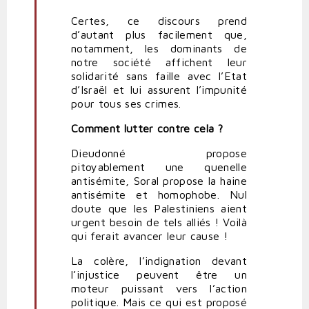
Certes, ce discours prend
d’autant plus facilement que,
notamment, les dominants de
notre société affichent leur
solidarité sans faille avec l’Etat
d’Israël et lui assurent l’impunité
pour tous ses crimes.
Comment lutter contre cela ?
Dieudonné propose
pitoyablement une quenelle
antisémite, Soral propose la haine
antisémite et homophobe. Nul
doute que les Palestiniens aient
urgent besoin de tels alliés ! Voilà
qui ferait avancer leur cause !
La colère, l’indignation devant
l’injustice peuvent être un
moteur puissant vers l’action
politique. Mais ce qui est proposé