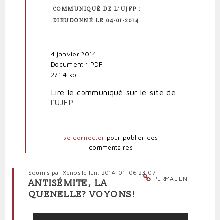
COMMUNIQUÉ DE L’UJFP :
DIEUDONNÉ LE 04-01-2014
4 janvier 2014
Document : PDF
271.4 ko
Lire le communiqué sur le site de
l'UJFP
se connecter
pour publier des
commentaires
Soumis par
Xenos
le lun, 2014-01-06 23:07
PERMALIEN
ANTISÉMITE, LA
QUENELLE? VOYONS!