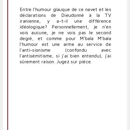
Entre l'humour glauque de ce navet et les
déclarations de Dieudonné à la TV
iranienne, y a-t-il une différence
idéologique? Personnellement, je n'en
vois aucune, je ne vois pas le second
degré, et comme pour M'bala M'bala
l'humour est une arme au service de
l'anti-sionisme (confondu avec
l'antisémitisme, si j'ai bien entendu), j'ai
sûrement raison. Jugez sur pièce.