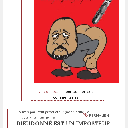
se connecter
pour publier des
commentaires
Soumis par
Polit'producteur (non vérifié)
le
PERMALIEN
lun, 2014-01-06 16:16
DIEUDONNÉ EST UN IMPOSTEUR