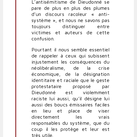
L’antisémitisme de Dieudonné se
pare de plus en plus des plumes
d’un discours racoleur « anti-
système », et nous ne savons pas
toujours distinguer entre
victimes et auteurs de cette
confusion.
Pourtant il nous semble essentiel
de rappeler à ceux qui subissent
injustement les conséquences du
néolibéralisme, de la crise
économique, de la désignation
identitaire et raciale que le geste
protestataire proposé par
Dieudonné est violemment
raciste lui aussi, qu’il désigne lui
aussi des boucs émissaires faciles
en lieu et place de viser
directement les vrais
responsables du système, que du
coup il les protège et leur est
très utile.