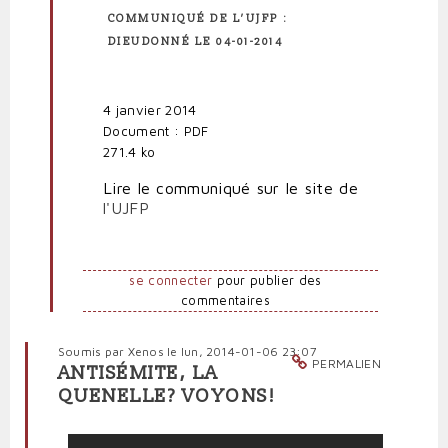
COMMUNIQUÉ DE L’UJFP :
DIEUDONNÉ LE 04-01-2014
4 janvier 2014
Document : PDF
271.4 ko
Lire le communiqué sur le site de
l'UJFP
se connecter
pour publier des
commentaires
Soumis par
Xenos
le lun, 2014-01-06 23:07
PERMALIEN
ANTISÉMITE, LA
QUENELLE? VOYONS!