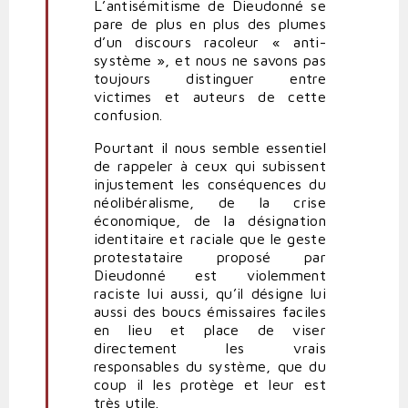
L’antisémitisme de Dieudonné se
pare de plus en plus des plumes
d’un discours racoleur « anti-
système », et nous ne savons pas
toujours distinguer entre
victimes et auteurs de cette
confusion.
Pourtant il nous semble essentiel
de rappeler à ceux qui subissent
injustement les conséquences du
néolibéralisme, de la crise
économique, de la désignation
identitaire et raciale que le geste
protestataire proposé par
Dieudonné est violemment
raciste lui aussi, qu’il désigne lui
aussi des boucs émissaires faciles
en lieu et place de viser
directement les vrais
responsables du système, que du
coup il les protège et leur est
très utile.