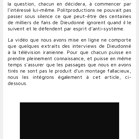
la question, chacun en décidera, à commencer par
l'intéressé lui-même. Politproductions ne pouvait pas
passer sous silence ce que peut-être des centaines
de milliers de fans de Dieudonné ignorent quand il le
suivent et le défendent par esprit d'anti-système.
La vidéo que nous avons mise en ligne ne comporte
que quelques extraits des interviews de Dieudonné
à la télévision iranienne. Pour que chacun puisse en
prendre pleinement connaissance, et puisse en même
temps s'assurer que les passages que nous en avons
tirés ne sont pas le produit d'un montage fallacieux,
nous les intégrons également à cet article, ci-
dessous.