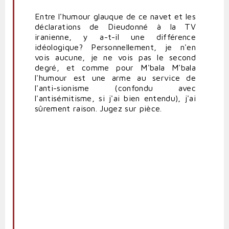
Entre l'humour glauque de ce navet et les
déclarations de Dieudonné à la TV
iranienne, y a-t-il une différence
idéologique? Personnellement, je n'en
vois aucune, je ne vois pas le second
degré, et comme pour M'bala M'bala
l'humour est une arme au service de
l'anti-sionisme (confondu avec
l'antisémitisme, si j'ai bien entendu), j'ai
sûrement raison. Jugez sur pièce.