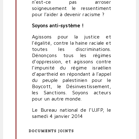
n’est-ce pas arroser
soigneusement le ressentiment
pour l’aider à devenir racisme ?
Soyons anti-système !
Agissons pour la justice et
l’égalité, contre la haine raciale et
toutes les discriminations.
Dénonçons tous les régimes
d’oppression, et agissons contre
l’impunité du régime israélien
d’apartheid en répondant à l’appel
du peuple palestinien pour le
Boycott, le Désinvestissement,
les Sanctions. Soyons acteurs
pour un autre monde.
Le Bureau national de l’UJFP, le
samedi 4 janvier 2014
DOCUMENTS JOINTS