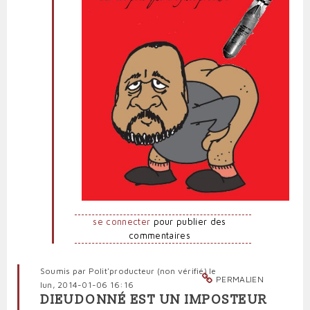
se connecter
pour publier des
commentaires
Soumis par
Polit'producteur (non vérifié)
le
PERMALIEN
lun, 2014-01-06 16:16
DIEUDONNÉ EST UN IMPOSTEUR