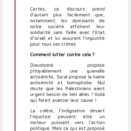
Certes, ce discours prend
d’autant plus facilement que,
notamment, les dominants de
notre société affichent leur
solidarité sans faille avec l’Etat
d’Israël et lui assurent l’impunité
pour tous ses crimes.
Comment lutter contre cela ?
Dieudonné propose
pitoyablement une quenelle
antisémite, Soral propose la haine
antisémite et homophobe. Nul
doute que les Palestiniens aient
urgent besoin de tels alliés ! Voilà
qui ferait avancer leur cause !
La colère, l’indignation devant
l’injustice peuvent être un
moteur puissant vers l’action
politique. Mais ce qui est proposé