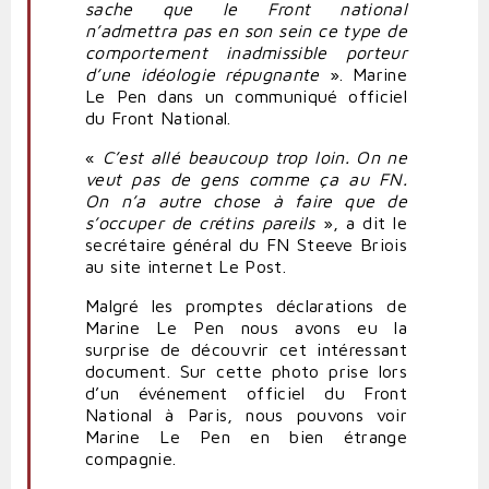
sache que le Front national
n’admettra pas en son sein ce type de
comportement inadmissible porteur
d’une idéologie répugnante
». Marine
Le Pen dans un communiqué officiel
du Front National.
«
C’est allé beaucoup trop loin. On ne
veut pas de gens comme ça au FN.
On n’a autre chose à faire que de
s’occuper de crétins pareils
», a dit le
secrétaire général du FN Steeve Briois
au site internet Le Post.
Malgré les promptes déclarations de
Marine Le Pen nous avons eu la
surprise de découvrir cet intéressant
document. Sur cette photo prise lors
d’un événement officiel du Front
National à Paris, nous pouvons voir
Marine Le Pen en bien étrange
compagnie.