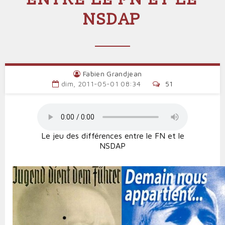
NSDAP
Fabien Grandjean
dim, 2011-05-01 08:34
51
Le jeu des différences entre le FN et le
NSDAP