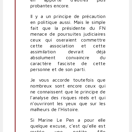
probantes encore.
Il y a un principe de précaution
en politique aussi. Mais le simple
fait que la présidente du FN
menace de poursuites judiciaires
ceux qui oseraient commettre
cette association et cette
assimilation devrait déjà
absolument convaincre du
caractère fasciste de cette
personne et de son parti.
Je vous accorde toutefois que
nombreux sont encore ceux qui
ne connaissent que le principe de
l'analyse des risques réels et qui
n’ouvriront les yeux que sur les
malheurs de l’Histoire.
Si Marine Le Pen a pour elle
quelque excuse, c’est qu’elle est
restée une petite fille