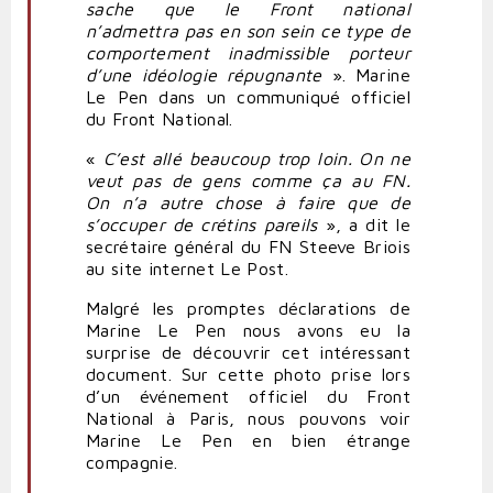
sache que le Front national
n’admettra pas en son sein ce type de
comportement inadmissible porteur
d’une idéologie répugnante
». Marine
Le Pen dans un communiqué officiel
du Front National.
«
C’est allé beaucoup trop loin. On ne
veut pas de gens comme ça au FN.
On n’a autre chose à faire que de
s’occuper de crétins pareils
», a dit le
secrétaire général du FN Steeve Briois
au site internet Le Post.
Malgré les promptes déclarations de
Marine Le Pen nous avons eu la
surprise de découvrir cet intéressant
document. Sur cette photo prise lors
d’un événement officiel du Front
National à Paris, nous pouvons voir
Marine Le Pen en bien étrange
compagnie.