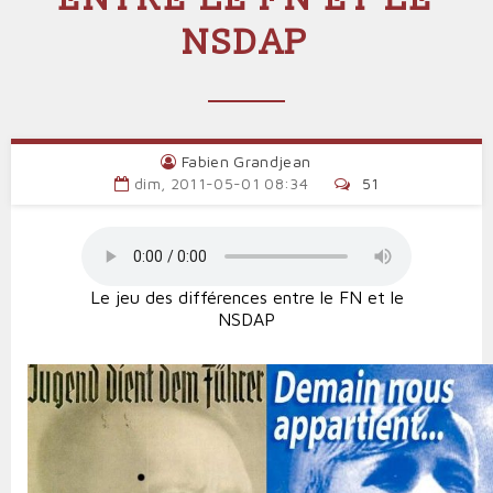
NSDAP
Fabien Grandjean
dim, 2011-05-01 08:34
51
Le jeu des différences entre le FN et le
NSDAP