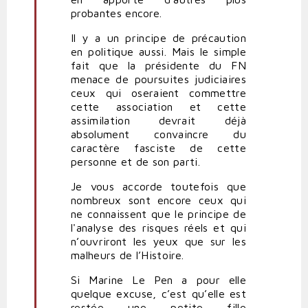
probantes encore.
Il y a un principe de précaution
en politique aussi. Mais le simple
fait que la présidente du FN
menace de poursuites judiciaires
ceux qui oseraient commettre
cette association et cette
assimilation devrait déjà
absolument convaincre du
caractère fasciste de cette
personne et de son parti.
Je vous accorde toutefois que
nombreux sont encore ceux qui
ne connaissent que le principe de
l'analyse des risques réels et qui
n’ouvriront les yeux que sur les
malheurs de l’Histoire.
Si Marine Le Pen a pour elle
quelque excuse, c’est qu’elle est
restée une petite fille