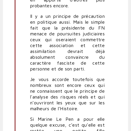
probantes encore.
Il y a un principe de précaution
en politique aussi. Mais le simple
fait que la présidente du FN
menace de poursuites judiciaires
ceux qui oseraient commettre
cette association et cette
assimilation devrait déjà
absolument convaincre du
caractère fasciste de cette
personne et de son parti.
Je vous accorde toutefois que
nombreux sont encore ceux qui
ne connaissent que le principe de
l'analyse des risques réels et qui
n’ouvriront les yeux que sur les
malheurs de l’Histoire.
Si Marine Le Pen a pour elle
quelque excuse, c’est qu’elle est
restée une petite fille