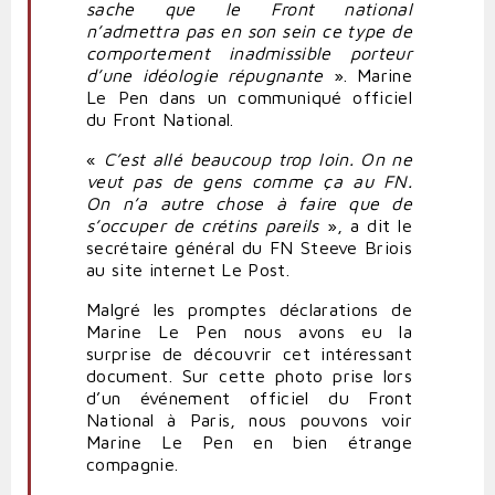
sache que le Front national
n’admettra pas en son sein ce type de
comportement inadmissible porteur
d’une idéologie répugnante
». Marine
Le Pen dans un communiqué officiel
du Front National.
«
C’est allé beaucoup trop loin. On ne
veut pas de gens comme ça au FN.
On n’a autre chose à faire que de
s’occuper de crétins pareils
», a dit le
secrétaire général du FN Steeve Briois
au site internet Le Post.
Malgré les promptes déclarations de
Marine Le Pen nous avons eu la
surprise de découvrir cet intéressant
document. Sur cette photo prise lors
d’un événement officiel du Front
National à Paris, nous pouvons voir
Marine Le Pen en bien étrange
compagnie.