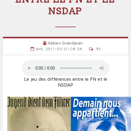
NSDAP
Fabien Grandjean
dim, 2011-05-01 08:34
51
Le jeu des différences entre le FN et le
NSDAP