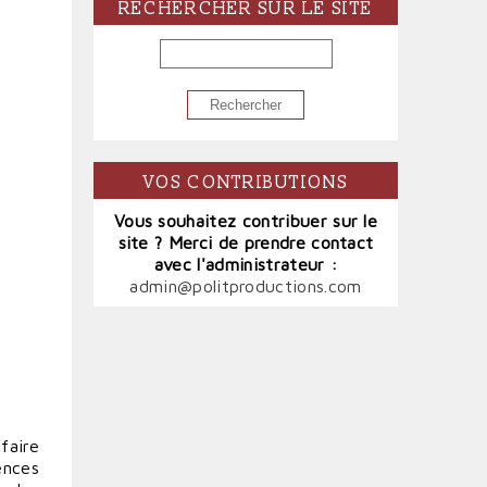
RECHERCHER SUR LE SITE
RECHERCHER
VOS CONTRIBUTIONS
Vous souhaitez contribuer sur le
site ? Merci de prendre contact
avec l'administrateur :
admin@politproductions.com
faire
ences