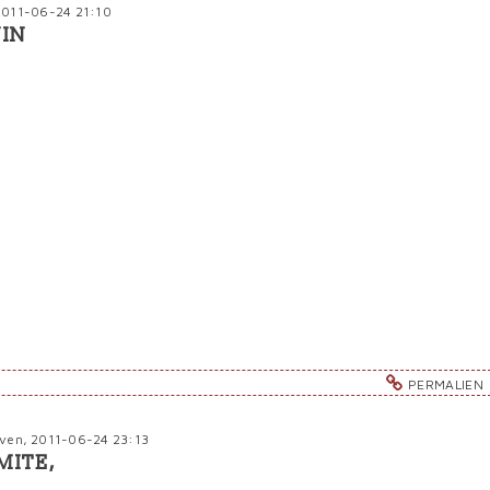
2011-06-24 21:10
NIN
PERMALIEN
 ven, 2011-06-24 23:13
MITE,