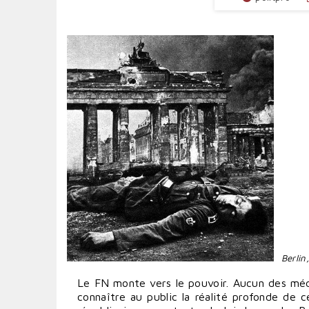
Berlin
Le FN monte vers le pouvoir. Aucun des médi
connaître au public la réalité profonde de 