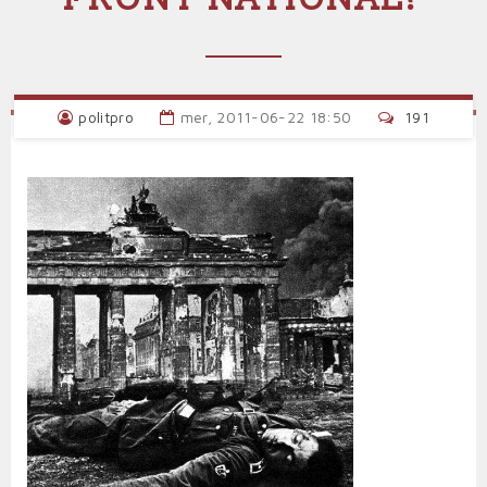
politpro
mer, 2011-06-22 18:50
191