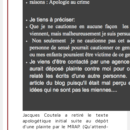
Jacques Coutela a retiré le texte
apologétique initial suite au dépôt
d'une plainte par le MRAP. (Qu'attend-