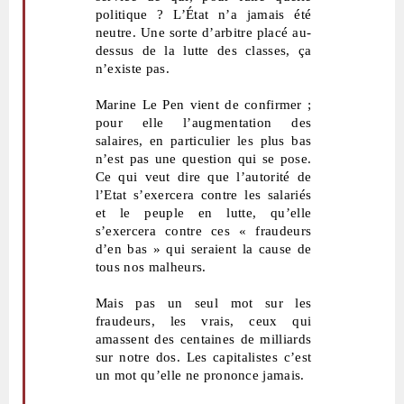
politique ? L’État n’a jamais été
neutre. Une sorte d’arbitre placé au-
dessus de la lutte des classes, ça
n’existe pas.
Marine Le Pen vient de confirmer ;
pour elle l’augmentation des
salaires, en particulier les plus bas
n’est pas une question qui se pose.
Ce qui veut dire que l’autorité de
l’Etat s’exercera contre les salariés
et le peuple en lutte, qu’elle
s’exercera contre ces « fraudeurs
d’en bas » qui seraient la cause de
tous nos malheurs.
Mais pas un seul mot sur les
fraudeurs, les vrais, ceux qui
amassent des centaines de milliards
sur notre dos. Les capitalistes c’est
un mot qu’elle ne prononce jamais.