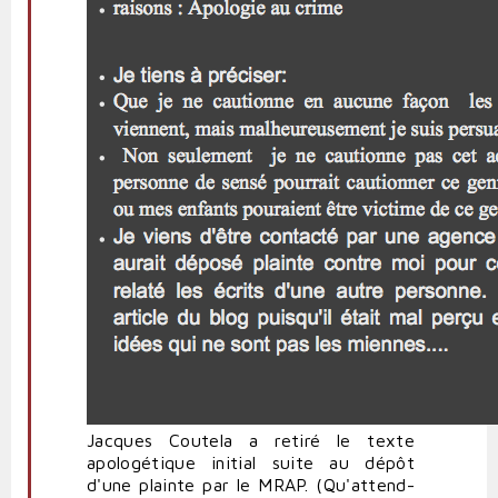
Jacques Coutela a retiré le texte
apologétique initial suite au dépôt
d'une plainte par le MRAP. (Qu'attend-