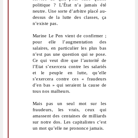
politique ? L’État n’a jamais été
neutre. Une sorte d’arbitre placé au-
dessus de la lutte des classes, ça
n’existe pas.
Marine Le Pen vient de confirmer ;
pour elle l’augmentation des
salaires, en particulier les plus bas
n’est pas une question qui se pose.
Ce qui veut dire que l’autorité de
l’Etat s’exercera contre les salariés
et le peuple en lutte, qu’elle
s’exercera contre ces « fraudeurs
d’en bas » qui seraient la cause de
tous nos malheurs.
Mais pas un seul mot sur les
fraudeurs, les vrais, ceux qui
amassent des centaines de milliards
sur notre dos. Les capitalistes c’est
un mot qu’elle ne prononce jamais.