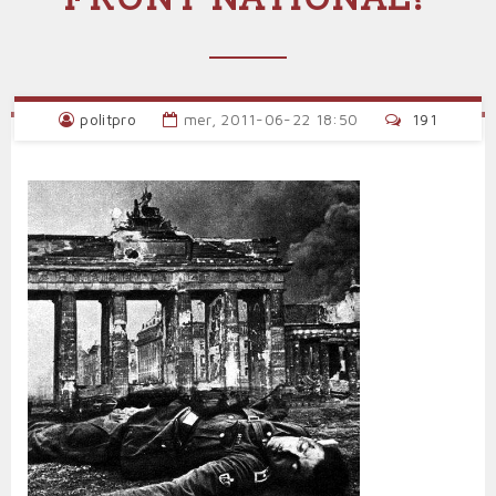
politpro
mer, 2011-06-22 18:50
191