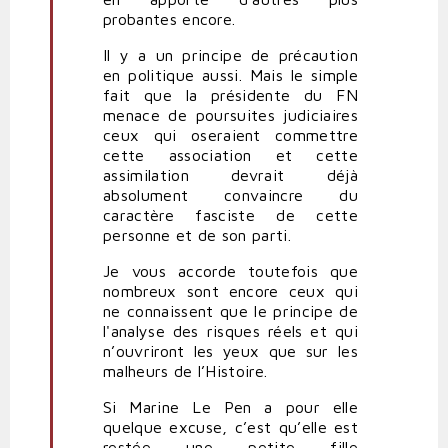
probantes encore.
Il y a un principe de précaution
en politique aussi. Mais le simple
fait que la présidente du FN
menace de poursuites judiciaires
ceux qui oseraient commettre
cette association et cette
assimilation devrait déjà
absolument convaincre du
caractère fasciste de cette
personne et de son parti.
Je vous accorde toutefois que
nombreux sont encore ceux qui
ne connaissent que le principe de
l'analyse des risques réels et qui
n’ouvriront les yeux que sur les
malheurs de l’Histoire.
Si Marine Le Pen a pour elle
quelque excuse, c’est qu’elle est
restée une petite fille