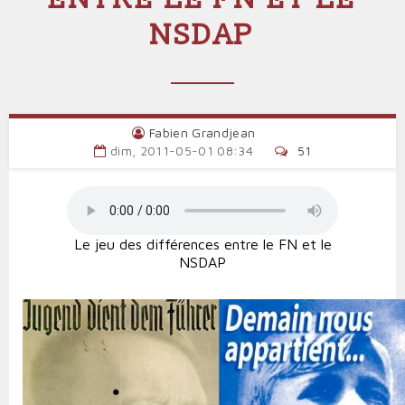
NSDAP
Fabien Grandjean
dim, 2011-05-01 08:34
51
Le jeu des différences entre le FN et le
NSDAP