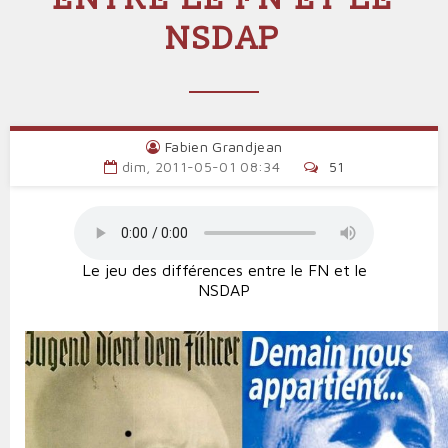
NSDAP
Fabien Grandjean
dim, 2011-05-01 08:34
51
Le jeu des différences entre le FN et le
NSDAP