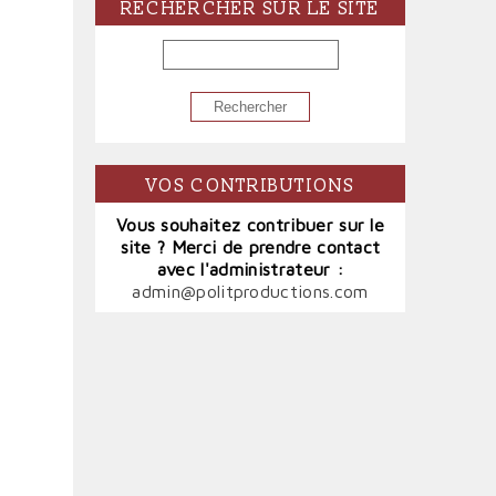
RECHERCHER SUR LE SITE
RECHERCHER
VOS CONTRIBUTIONS
Vous souhaitez contribuer sur le
site ? Merci de prendre contact
avec l'administrateur :
admin@politproductions.com