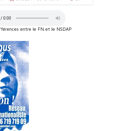
fférences entre le FN et le NSDAP