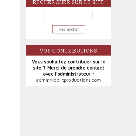
RECHERCHER SUR LE SITE
RECHERCHER
VOS CONTRIBUTIONS
Vous souhaitez contribuer sur le
site ? Merci de prendre contact
avec l'administrateur :
admin@politproductions.com