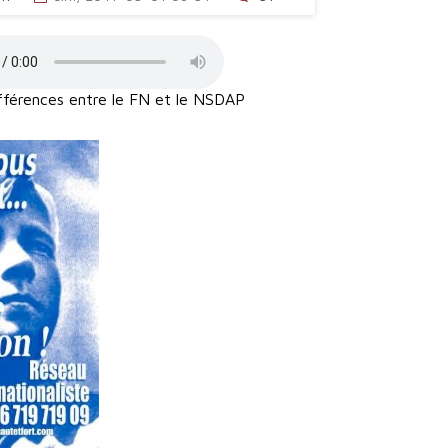
fférences entre le FN et le NSDAP