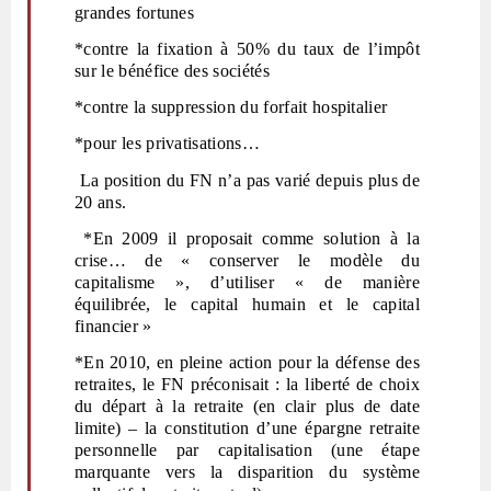
grandes fortunes
*contre la fixation à 50% du taux de l’impôt
sur le bénéfice des sociétés
*contre la suppression du forfait hospitalier
*pour les privatisations…
La position du FN n’a pas varié depuis plus de
20 ans.
*En 2009 il proposait comme solution à la
crise… de « conserver le modèle du
capitalisme », d’utiliser « de manière
équilibrée, le capital humain et le capital
financier »
*En 2010, en pleine action pour la défense des
retraites, le FN préconisait : la liberté de choix
du départ à la retraite (en clair plus de date
limite) – la constitution d’une épargne retraite
personnelle par capitalisation (une étape
marquante vers la disparition du système