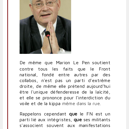
De même que Marion Le Pen
soutient
contre tous les faits que le Front
national, fondé entre autres par des
collabos, n'est pas un parti d'extrême
droite, de même elle prétend aujourd'hui
être l'unique défenderesse de la laïcité,
et elle se prononce pour l'interdiction du
voile et de la kippa
même dans la rue
.
Rappelons cependant
que
le FN est un
parti lié aux intégristes,
que
ses militants
s'associent souvent aux manifestations