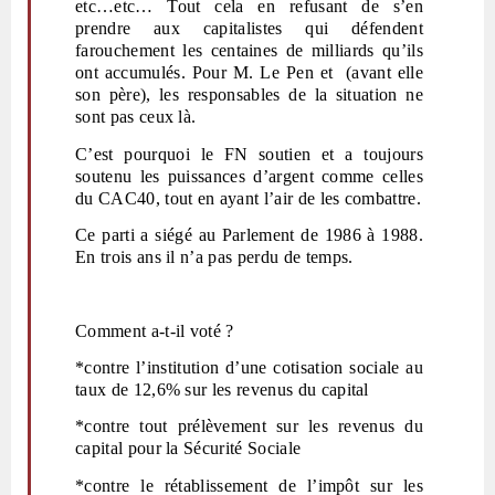
etc…etc… Tout cela en refusant de s’en
prendre aux capitalistes qui défendent
farouchement les centaines de milliards qu’ils
ont accumulés. Pour M. Le Pen et (avant elle
son père), les responsables de la situation ne
sont pas ceux là.
C’est pourquoi le FN soutien et a toujours
soutenu les puissances d’argent comme celles
du CAC40, tout en ayant l’air de les combattre.
Ce parti a siégé au Parlement de 1986 à 1988.
En trois ans il n’a pas perdu de temps.
Comment a-t-il voté ?
*contre l’institution d’une cotisation sociale au
taux de 12,6% sur les revenus du capital
*contre tout prélèvement sur les revenus du
capital pour la Sécurité Sociale
*contre le rétablissement de l’impôt sur les