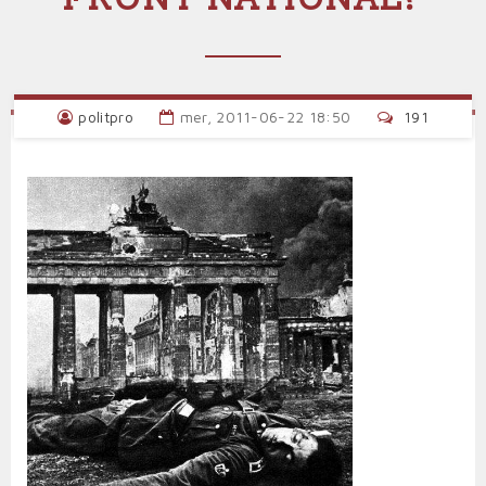
politpro
mer, 2011-06-22 18:50
191