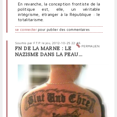
En revanche, la conception frontiste de la
politique est, elle, un véritable
intégrisme, étranger à la République : le
totalitarisme.
se connecter
pour publier des commentaires
Soumis par
F.T.P.
le jeu, 2012-10-25 22:46
PERMALIEN
FN DE LA MARNE : LE
NAZISME DANS LA PEAU…