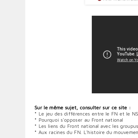
Sur le même sujet, consulter sur ce site :
*
Le jeu des différences entre le FN et le 
*
Pourquoi s'opposer au Front national
*
Les liens du Front national avec les groupu
*
Aux racines du FN. L'histoire du mouvemen