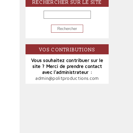
RECHERCHER SUR LE SITE
RECHERCHER
VOS CONTRIBUTIONS
Vous souhaitez contribuer sur le
site ? Merci de prendre contact
avec l'administrateur :
admin@politproductions.com