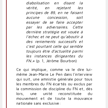
diabolisation en disant la
vérité, en rejetant les
principes de 89, en ne faisant
aucune concession, soit
essayer de se faire accepter
par les adversaires. Cette
dernière stratégie est vouée à
l’échec et ne peut qu’aboutir à
des reniements successifs et
c’est pourtant celle qui semble
toujours être d’actualité parmi
les instances dirigeantes du
FN.»
(p. 1, Jérôme Bourbon)
Ce qui implique, comme va le dire lui-
même Jean-Marie Le Pen dans l'interview
qui suit, une amnistie générale pour tous
les membres du FN écartés ou exclus par
la commission de discipline du FN et, dès
lors, une unité reconstituée du
mouvement et de toute la mouvance
nationale sans exclusive: