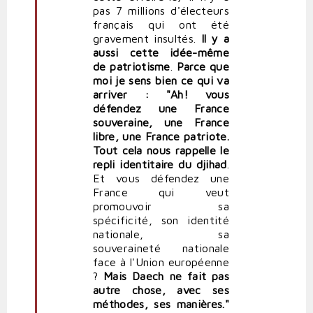
pas 7 millions d'électeurs
français qui ont été
gravement insultés.
Il y a
aussi cette idée-même
de patriotisme
.
Parce que
moi je sens bien ce qui va
arriver : "Ah! vous
défendez une France
souveraine, une France
libre, une France patriote.
Tout cela nous rappelle le
repli identitaire du djihad
.
Et vous défendez une
France qui veut
promouvoir sa
spécificité, son identité
nationale, sa
souveraineté nationale
face à l'Union européenne
?
Mais Daech ne fait pas
autre chose, avec ses
méthodes, ses manières."