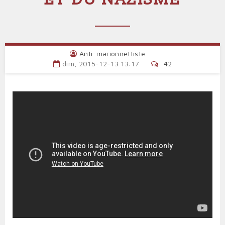
Anti-marionnettiste
dim, 2015-12-13 13:17
42