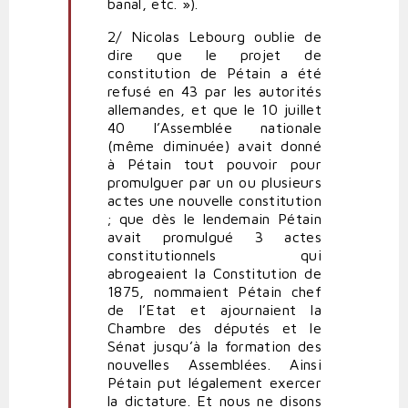
banal, etc. »).
2/ Nicolas Lebourg oublie de
dire que le projet de
constitution de Pétain a été
refusé en 43 par les autorités
allemandes, et que le 10 juillet
40 l’Assemblée nationale
(même diminuée) avait donné
à Pétain tout pouvoir pour
promulguer par un ou plusieurs
actes une nouvelle constitution
; que dès le lendemain Pétain
avait promulgué 3 actes
constitutionnels qui
abrogeaient la Constitution de
1875, nommaient Pétain chef
de l’Etat et ajournaient la
Chambre des députés et le
Sénat jusqu’à la formation des
nouvelles Assemblées. Ainsi
Pétain put légalement exercer
la dictature. Et nous ne disons