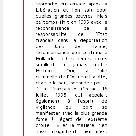
reprendre du service après la
Libération et l’on sait pour
quelles grandes œuvres. Mais
ce temps finit en 1995 avec la
reconnaissance de la
responsabilité de l’Etat
français dans la déportation
des Juifs de France,
reconnaissance que confirmera
Hollande : « Ces heures noires
souillent à jamais notre
Histoire… Oui, la folie
criminelle de l’Occupant a été,
chacun le sait, secondée par …
l’Etat français » (Chirac, 16
juillet 1995, qui appelait
également à l’esprit de
vigilance qui doit se
manifester avec la plus grande
force à l’égard de l’extrême
droite : « en la matière, rien
n’est insignifiant, rien n’est