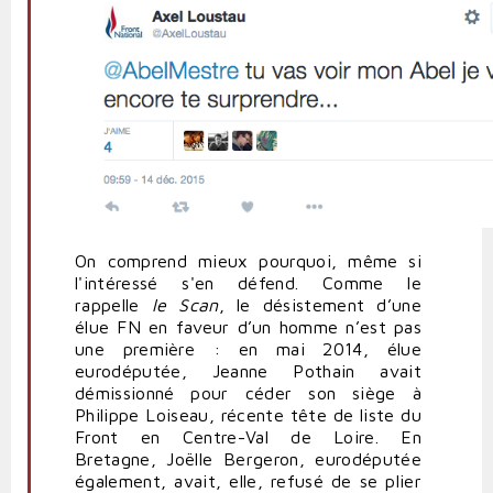
On comprend mieux pourquoi, même si
l'intéressé s'en défend.
Comme le
rappelle
le Scan
, le désistement d’une
élue FN en faveur d’un homme n’est pas
une première : en mai 2014, élue
eurodéputée, Jeanne Pothain avait
démissionné pour céder son siège à
Philippe Loiseau, récente tête de liste du
Front en Centre-Val de Loire. En
Bretagne, Joëlle Bergeron, eurodéputée
également, avait, elle, refusé de se plier