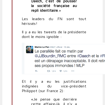
Daech, c'est de pousser
la société française au
repli identitaire
.»
Les leaders du FN sont tout
hérissés!
Il y a eu les tweets de la présidente
dont le moins ignoble :
Et il y a eu les justifications
indignées du vice-président
Philippot (sur France 2):
«Je pense que derrière
cette affaire-là, il n'y a