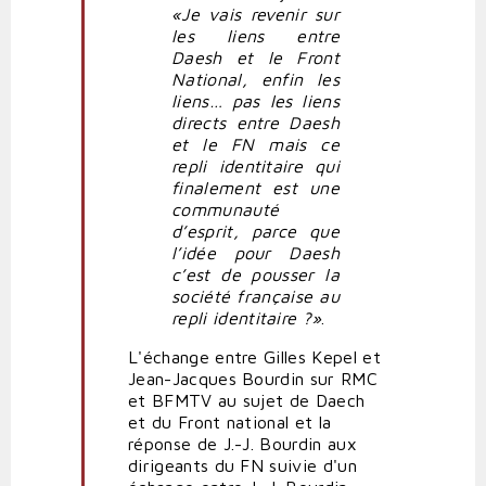
«Je vais revenir sur
les liens entre
Daesh et le Front
National, enfin les
liens… pas les liens
directs entre Daesh
et le FN mais ce
repli identitaire qui
finalement est une
communauté
d’esprit, parce que
l’idée pour Daesh
c’est de pousser la
société française au
repli identitaire ?»
.
L'échange entre Gilles Kepel et
Jean-Jacques Bourdin sur RMC
et BFMTV au sujet de Daech
et du Front national et la
réponse de J.-J. Bourdin aux
dirigeants du FN suivie d'un